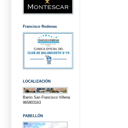
Francisco Rodenas
LOCALIZACIÓN
Barrio San Francisco Villena
965803163
PABELLÓN