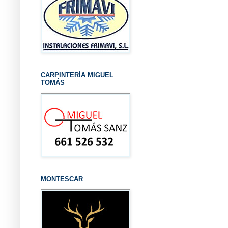
CARPINTERÍA MIGUEL
TOMÁS
MONTESCAR