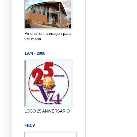
Pinchar en la imagen para
ver mapa
1974 - 2000
LOGO 25 ANIVERSARIO
FBCV