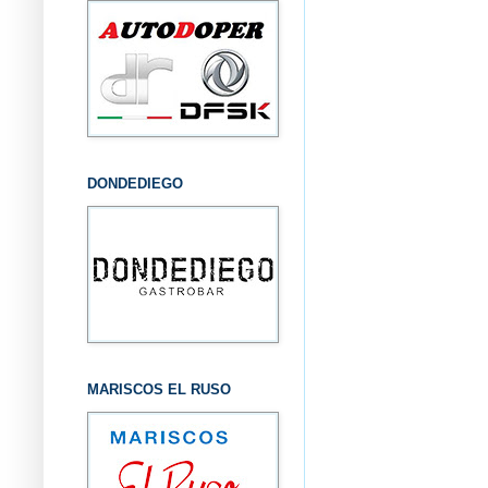
DONDEDIEGO
MARISCOS EL RUSO