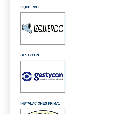
IZQUIERDO
GESTYCON
INSTALACIONES FRIMAVI