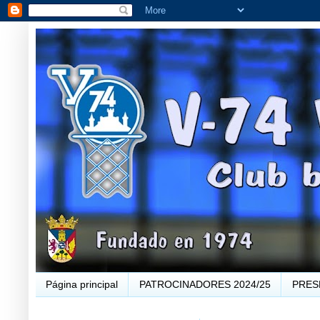
Página principal
PATROCINADORES 2024/25
PRES