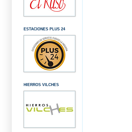
ESTACIONES PLUS 24
HIERROS VILCHES