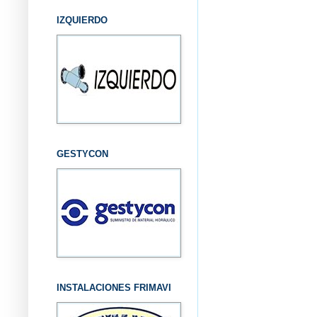
IZQUIERDO
GESTYCON
INSTALACIONES FRIMAVI