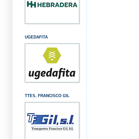
UGEDAFITA
TTES. FRANCISCO GIL