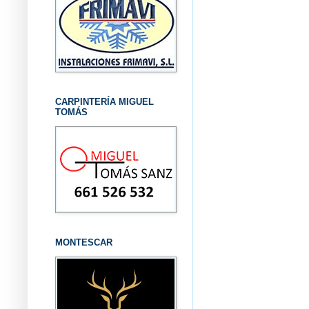
CARPINTERÍA MIGUEL
TOMÁS
MONTESCAR