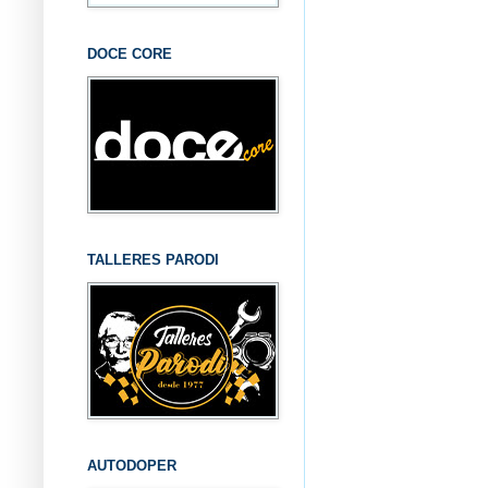
DOCE CORE
TALLERES PARODI
AUTODOPER