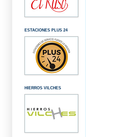
ESTACIONES PLUS 24
HIERROS VILCHES