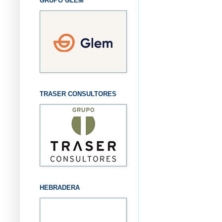
GRUPO GLEM
TRASER CONSULTORES
HEBRADERA