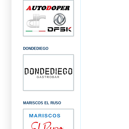
DONDEDIEGO
MARISCOS EL RUSO