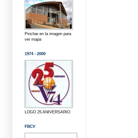
Pinchar en la imagen para
ver mapa
1974 - 2000
LOGO 25 ANIVERSARIO
FBCV