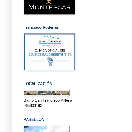
Francisco Rodenas
LOCALIZACIÓN
Barrio San Francisco Villena
965803163
PABELLÓN