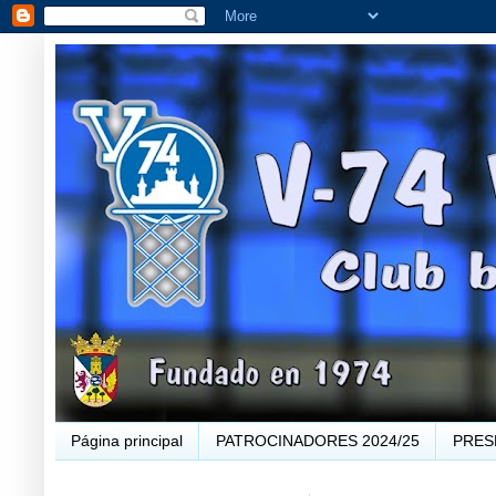
Página principal
PATROCINADORES 2024/25
PRES