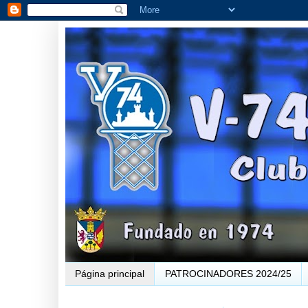
Página principal
PATROCINADORES 2024/25