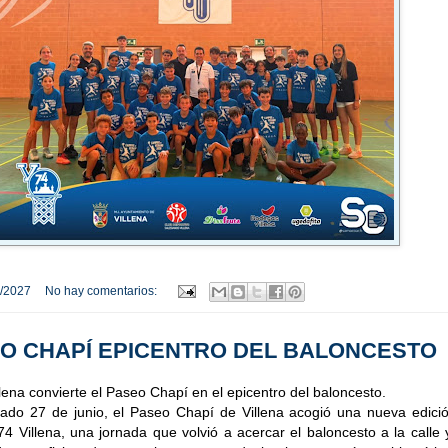
/2027
No hay comentarios:
EO CHAPÍ EPICENTRO DEL BALONCESTO
llena convierte el Paseo Chapí en el epicentro del baloncesto.
ado 27 de junio, el Paseo Chapí de Villena acogió una nueva edició
4 Villena, una jornada que volvió a acercar el baloncesto a la calle