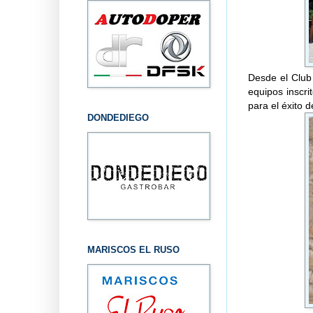
Desde el Club
equipos inscr
para el éxito d
DONDEDIEGO
MARISCOS EL RUSO