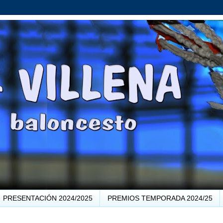
PRESENTACIÓN 2024/2025
PREMIOS TEMPORADA 2024/25