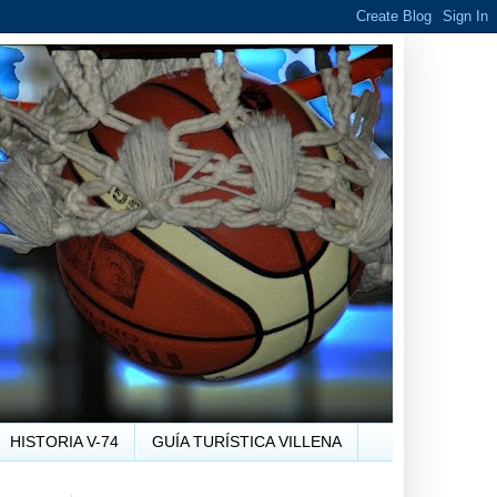
HISTORIA V-74
GUÍA TURÍSTICA VILLENA