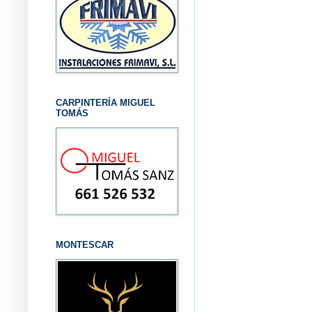
CARPINTERÍA MIGUEL
TOMÁS
MONTESCAR