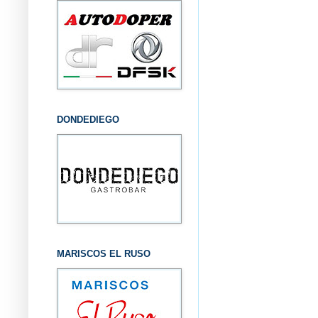
DONDEDIEGO
MARISCOS EL RUSO