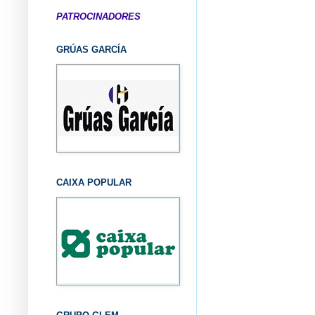
PATROCINADORES
GRÚAS GARCÍA
CAIXA POPULAR