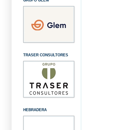
GRUPO GLEM
TRASER CONSULTORES
HEBRADERA