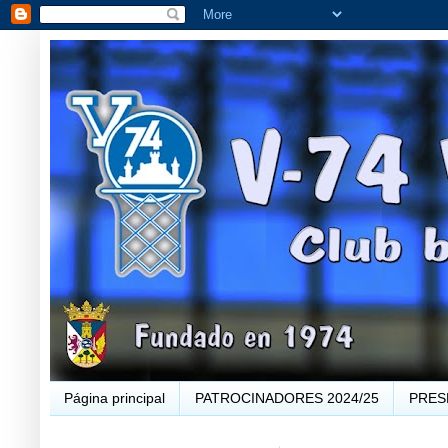
Página principal
PATROCINADORES 2024/25
PRES