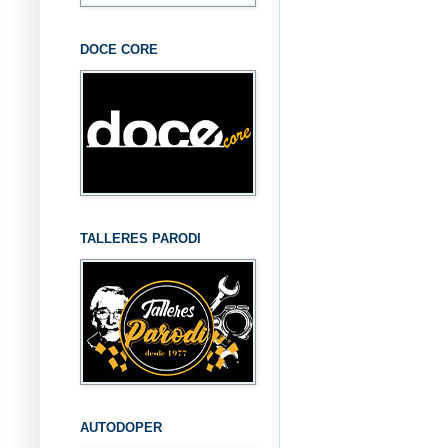
DOCE CORE
TALLERES PARODI
AUTODOPER