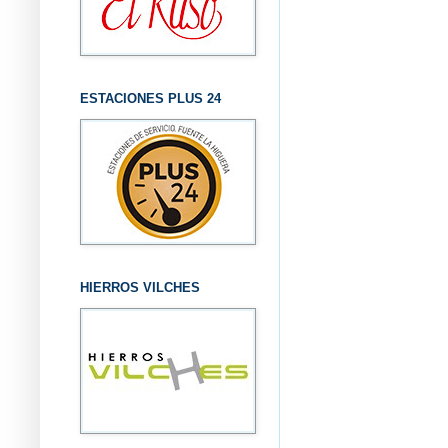
ESTACIONES PLUS 24
HIERROS VILCHES