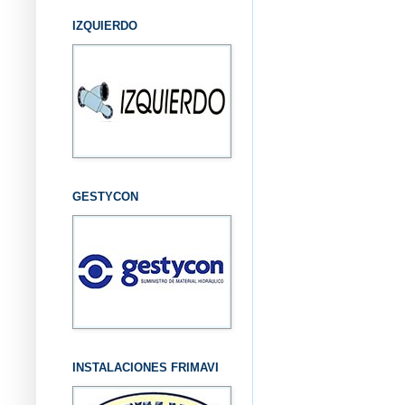
IZQUIERDO
GESTYCON
INSTALACIONES FRIMAVI