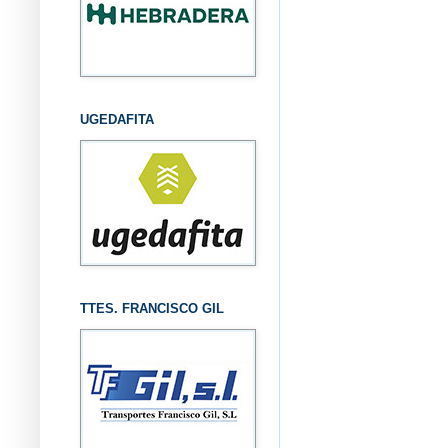
UGEDAFITA
TTES. FRANCISCO GIL