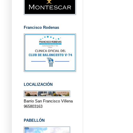
Francisco Rodenas
LOCALIZACIÓN
Barrio San Francisco Villena
965803163
PABELLÓN