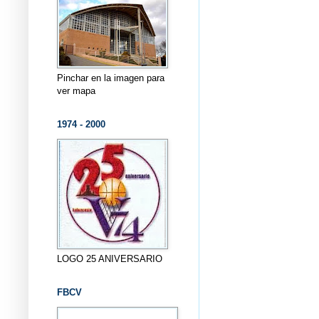
Pinchar en la imagen para
ver mapa
1974 - 2000
LOGO 25 ANIVERSARIO
FBCV