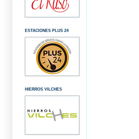
ESTACIONES PLUS 24
HIERROS VILCHES