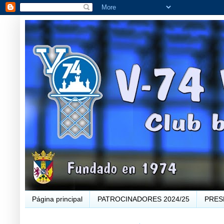
Página principal
PATROCINADORES 2024/25
PRES