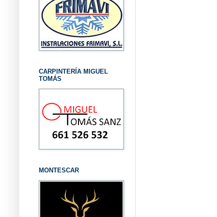
CARPINTERÍA MIGUEL
TOMÁS
MONTESCAR