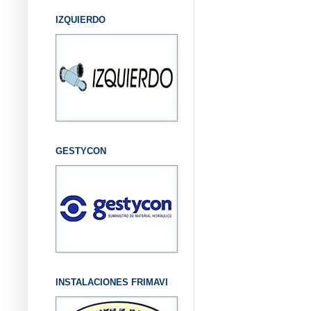
IZQUIERDO
GESTYCON
INSTALACIONES FRIMAVI