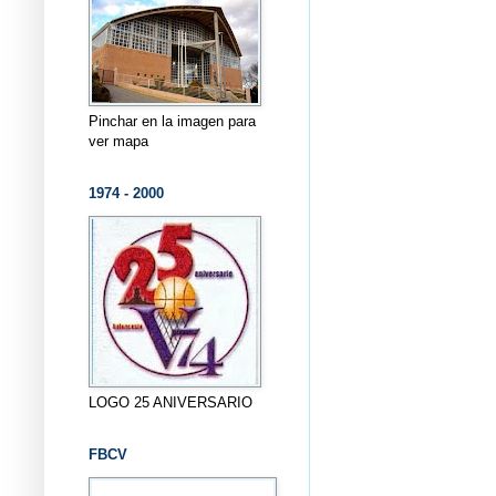
Pinchar en la imagen para
ver mapa
1974 - 2000
LOGO 25 ANIVERSARIO
FBCV