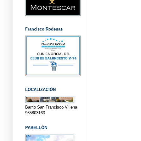
Francisco Rodenas
LOCALIZACIÓN
Barrio San Francisco Villena
965803163
PABELLÓN