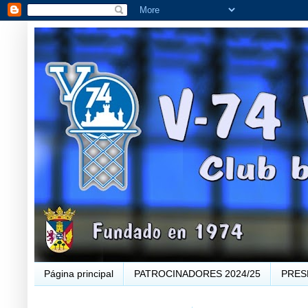
Página principal
PATROCINADORES 2024/25
PRES