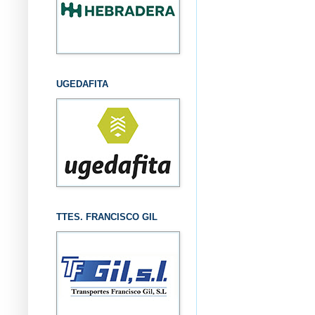
UGEDAFITA
TTES. FRANCISCO GIL