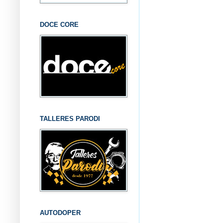
DOCE CORE
TALLERES PARODI
AUTODOPER