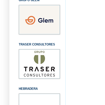
GRUPO GLEM
TRASER CONSULTORES
HEBRADERA