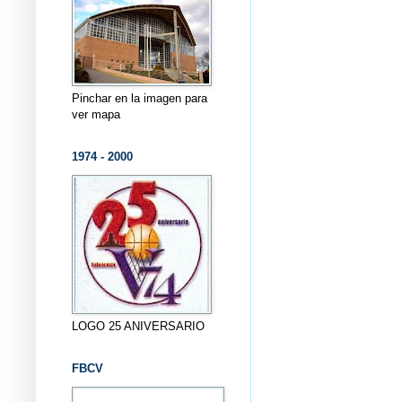
Pinchar en la imagen para
ver mapa
1974 - 2000
LOGO 25 ANIVERSARIO
FBCV