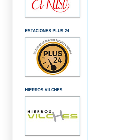
ESTACIONES PLUS 24
HIERROS VILCHES