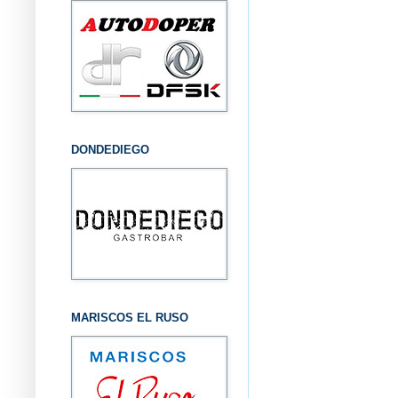
DONDEDIEGO
MARISCOS EL RUSO