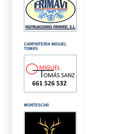
CARPINTERÍA MIGUEL
TOMÁS
MONTESCAR