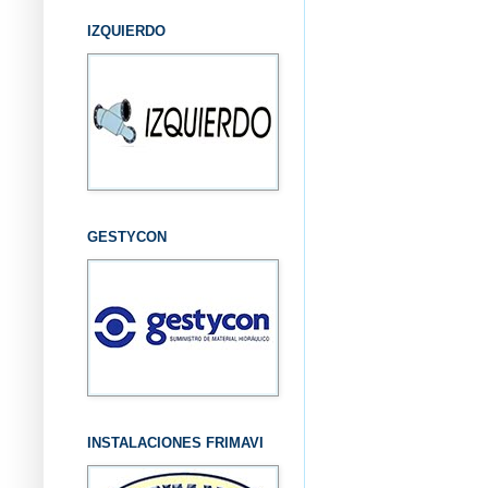
IZQUIERDO
GESTYCON
INSTALACIONES FRIMAVI