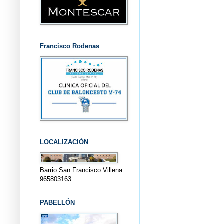
Francisco Rodenas
LOCALIZACIÓN
Barrio San Francisco Villena
965803163
PABELLÓN