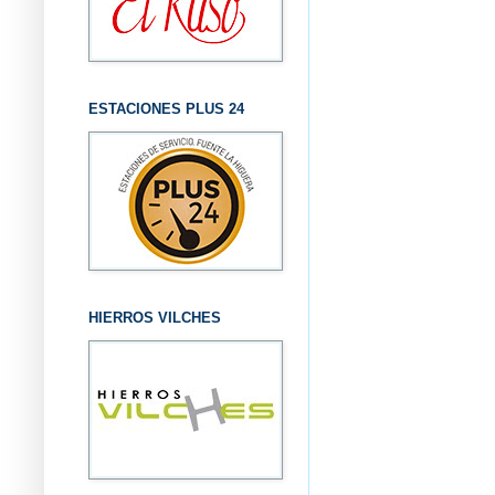
ESTACIONES PLUS 24
HIERROS VILCHES