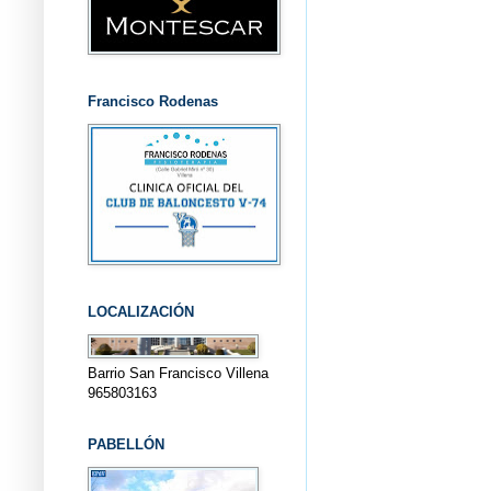
Francisco Rodenas
LOCALIZACIÓN
Barrio San Francisco Villena
965803163
PABELLÓN