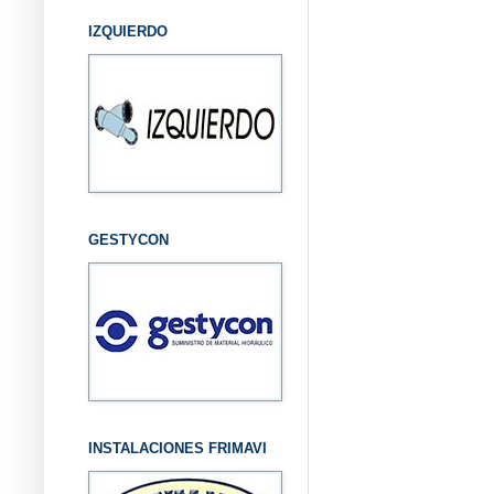
IZQUIERDO
GESTYCON
INSTALACIONES FRIMAVI