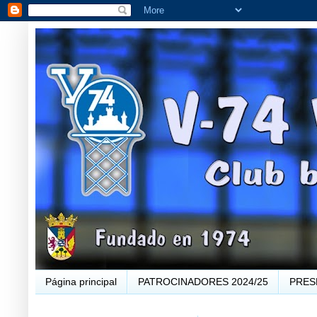
Página principal
PATROCINADORES 2024/25
PRES