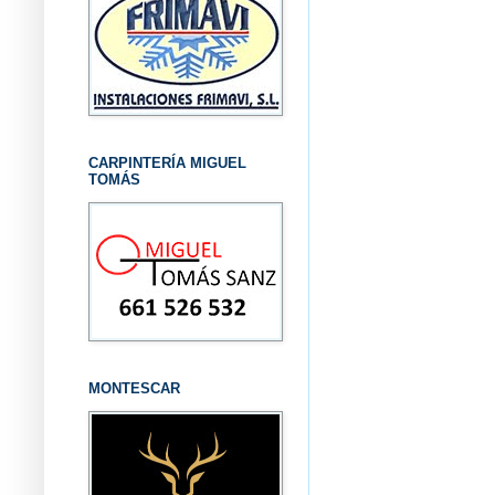
CARPINTERÍA MIGUEL
TOMÁS
MONTESCAR