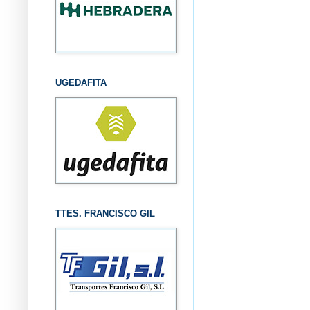
UGEDAFITA
TTES. FRANCISCO GIL