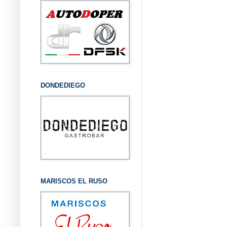
DONDEDIEGO
MARISCOS EL RUSO