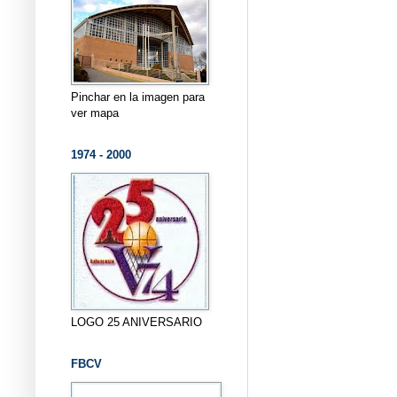
Pinchar en la imagen para
ver mapa
1974 - 2000
LOGO 25 ANIVERSARIO
FBCV