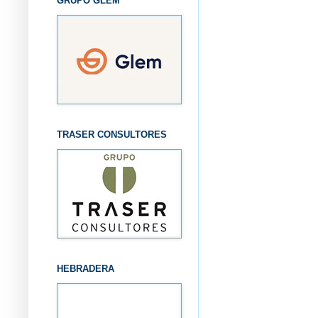
GRUPO GLEM
TRASER CONSULTORES
HEBRADERA