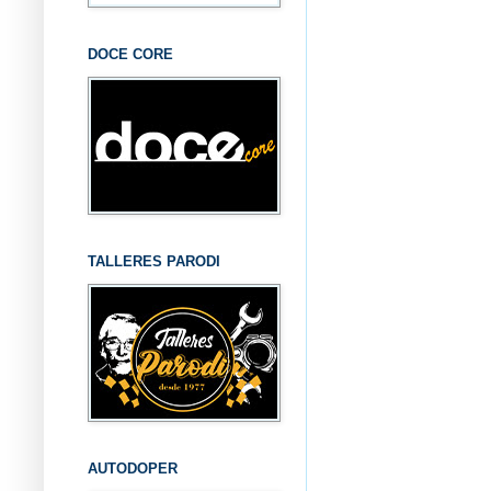
DOCE CORE
TALLERES PARODI
AUTODOPER