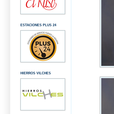
ESTACIONES PLUS 24
HIERROS VILCHES