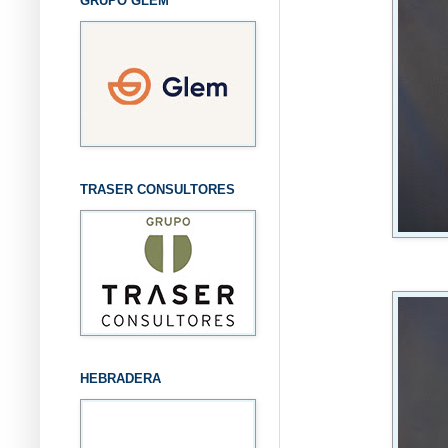
GRUPO GLEM
TRASER CONSULTORES
HEBRADERA