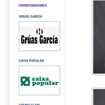
PATROCINADORES
GRÚAS GARCÍA
CAIXA POPULAR