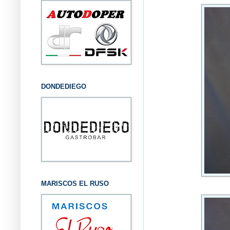
DONDEDIEGO
MARISCOS EL RUSO