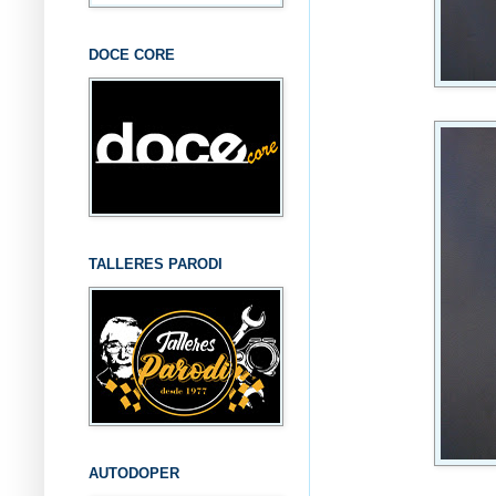
DOCE CORE
TALLERES PARODI
AUTODOPER