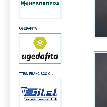
UGEDAFITA
TTES. FRANCISCO GIL