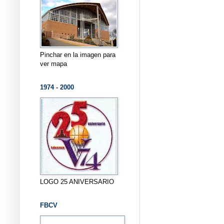
Pinchar en la imagen para
ver mapa
1974 - 2000
LOGO 25 ANIVERSARIO
FBCV