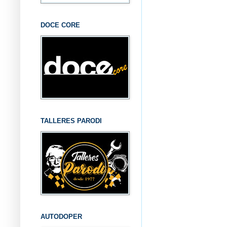
DOCE CORE
TALLERES PARODI
AUTODOPER