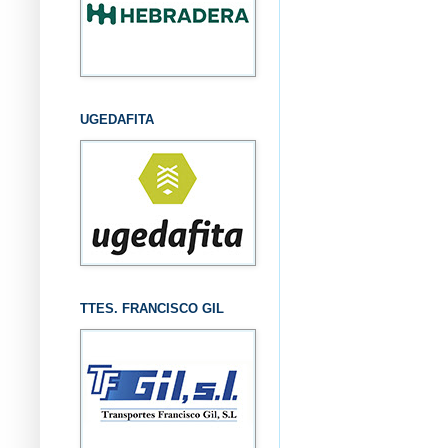
UGEDAFITA
TTES. FRANCISCO GIL