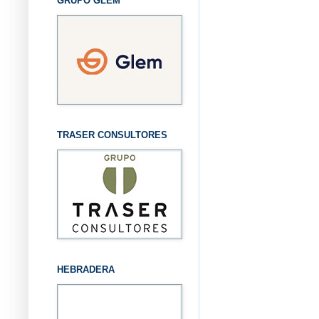
GRUPO GLEM
TRASER CONSULTORES
HEBRADERA