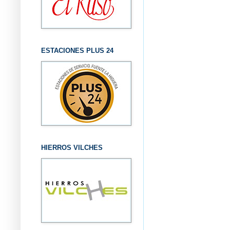
ESTACIONES PLUS 24
HIERROS VILCHES