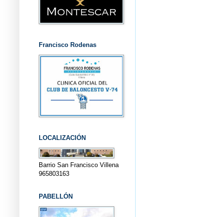
Francisco Rodenas
LOCALIZACIÓN
Barrio San Francisco Villena
965803163
PABELLÓN