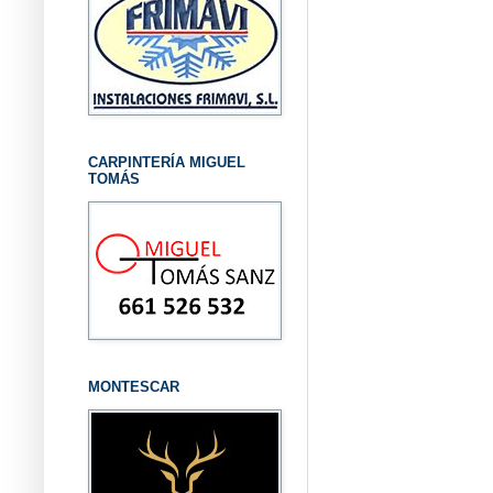
CARPINTERÍA MIGUEL
TOMÁS
MONTESCAR