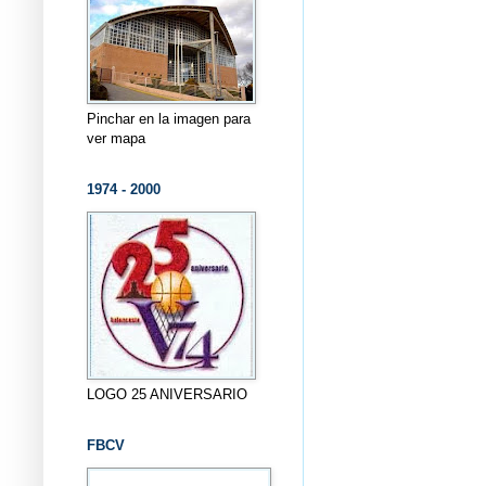
Pinchar en la imagen para
ver mapa
1974 - 2000
LOGO 25 ANIVERSARIO
FBCV