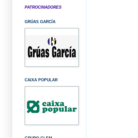
PATROCINADORES
GRÚAS GARCÍA
CAIXA POPULAR