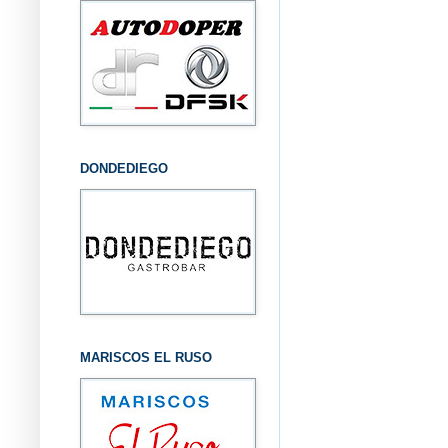
DONDEDIEGO
MARISCOS EL RUSO