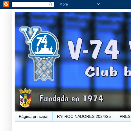
Página principal
PATROCINADORES 2024/25
PRES