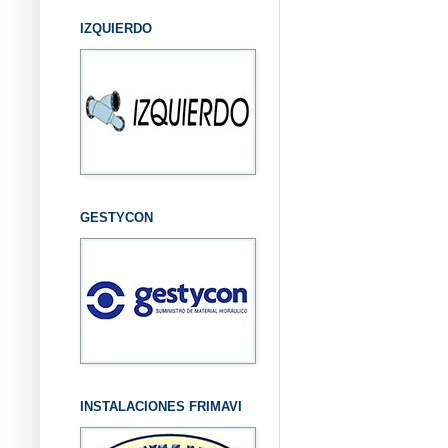
IZQUIERDO
GESTYCON
INSTALACIONES FRIMAVI