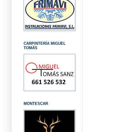
CARPINTERÍA MIGUEL
TOMÁS
MONTESCAR