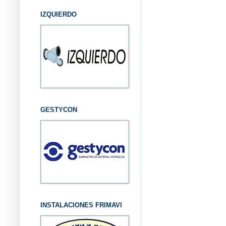
IZQUIERDO
GESTYCON
INSTALACIONES FRIMAVI