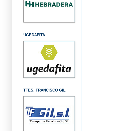
UGEDAFITA
TTES. FRANCISCO GIL