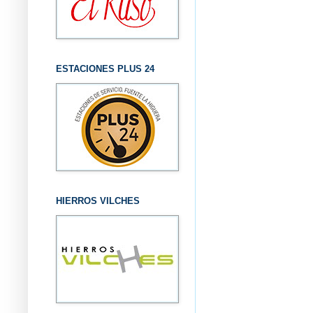
ESTACIONES PLUS 24
HIERROS VILCHES