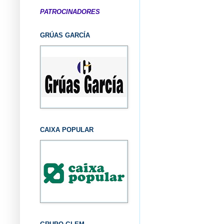
PATROCINADORES
GRÚAS GARCÍA
CAIXA POPULAR