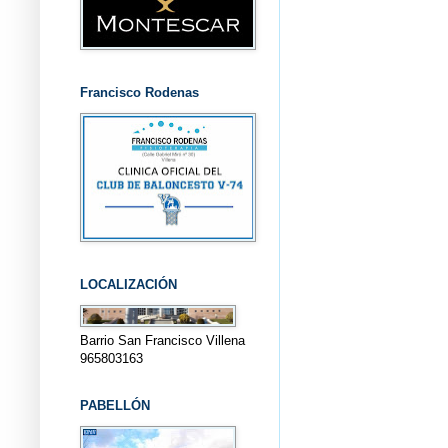
Francisco Rodenas
LOCALIZACIÓN
Barrio San Francisco Villena
965803163
PABELLÓN