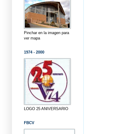
Pinchar en la imagen para
ver mapa
1974 - 2000
LOGO 25 ANIVERSARIO
FBCV