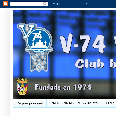
Página principal
PATROCINADORES 2024/25
PRES