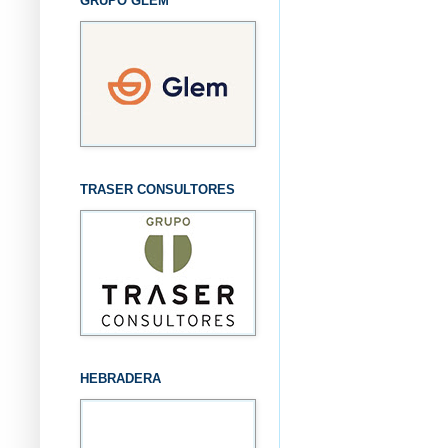
GRUPO GLEM
TRASER CONSULTORES
HEBRADERA