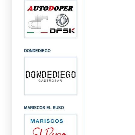
DONDEDIEGO
MARISCOS EL RUSO