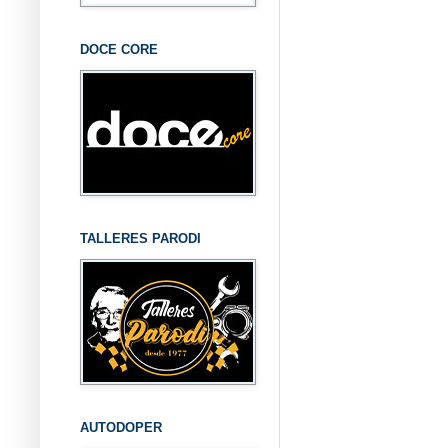
DOCE CORE
TALLERES PARODI
AUTODOPER