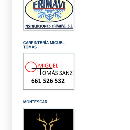
CARPINTERÍA MIGUEL
TOMÁS
MONTESCAR