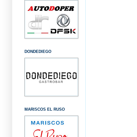
DONDEDIEGO
MARISCOS EL RUSO