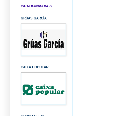
PATROCINADORES
GRÚAS GARCÍA
CAIXA POPULAR