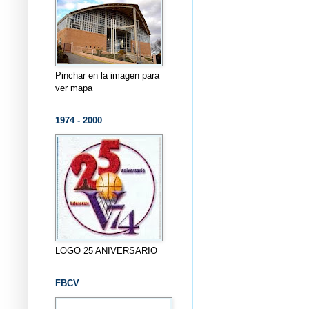
Pinchar en la imagen para
ver mapa
1974 - 2000
LOGO 25 ANIVERSARIO
FBCV