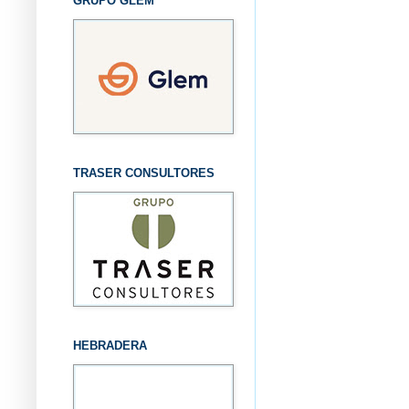
GRUPO GLEM
TRASER CONSULTORES
HEBRADERA