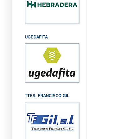
UGEDAFITA
TTES. FRANCISCO GIL