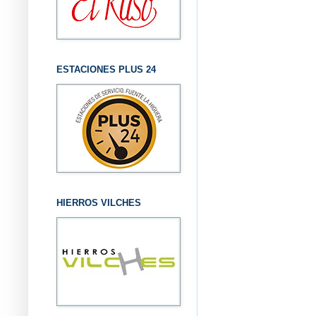
ESTACIONES PLUS 24
HIERROS VILCHES