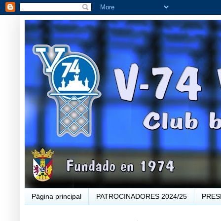
Página principal
PATROCINADORES 2024/25
PRES