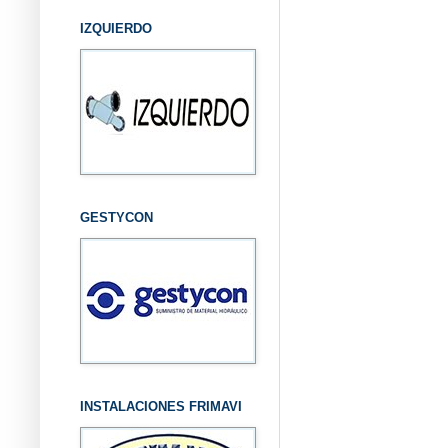
IZQUIERDO
GESTYCON
INSTALACIONES FRIMAVI