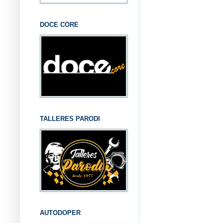
DOCE CORE
TALLERES PARODI
AUTODOPER