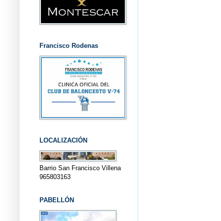
Francisco Rodenas
LOCALIZACIÓN
Barrio San Francisco Villena
965803163
PABELLÓN