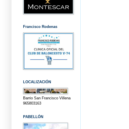
Francisco Rodenas
LOCALIZACIÓN
Barrio San Francisco Villena
965803163
PABELLÓN