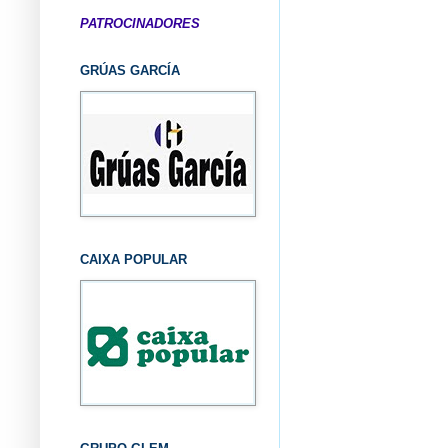
PATROCINADORES
GRÚAS GARCÍA
CAIXA POPULAR