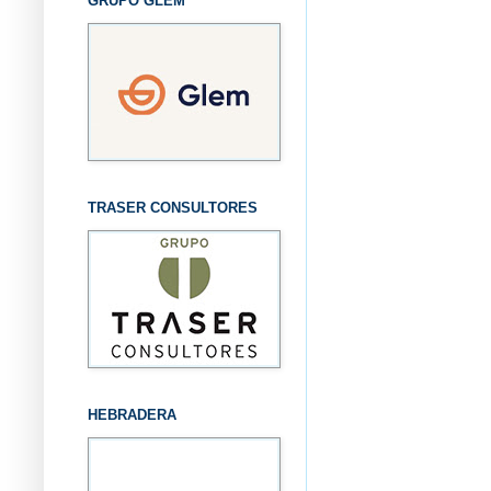
GRUPO GLEM
TRASER CONSULTORES
HEBRADERA