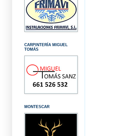
CARPINTERÍA MIGUEL
TOMÁS
MONTESCAR