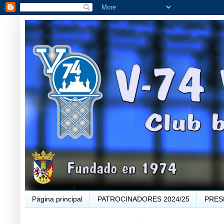
Página principal
PATROCINADORES 2024/25
PRES