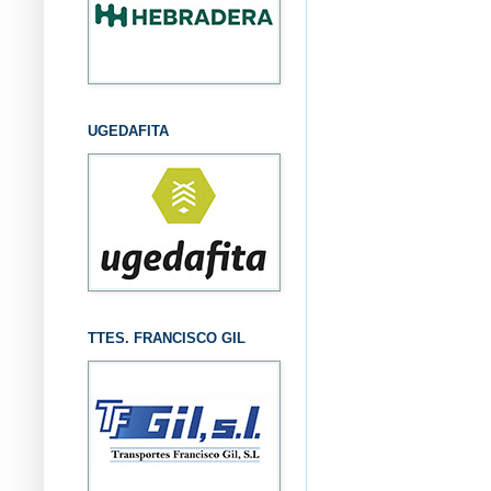
UGEDAFITA
TTES. FRANCISCO GIL