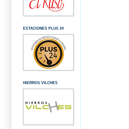
ESTACIONES PLUS 24
HIERROS VILCHES