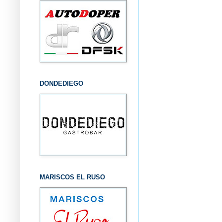
DONDEDIEGO
MARISCOS EL RUSO