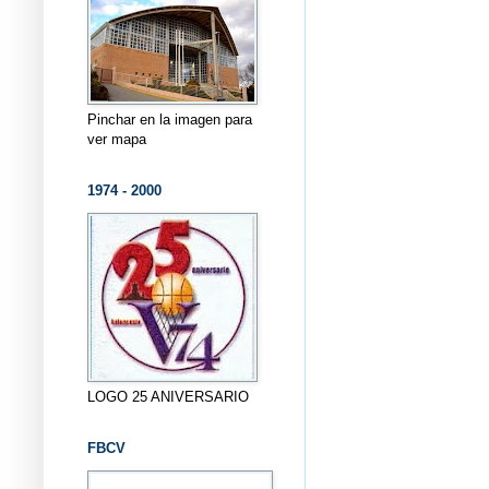
Pinchar en la imagen para
ver mapa
1974 - 2000
LOGO 25 ANIVERSARIO
FBCV