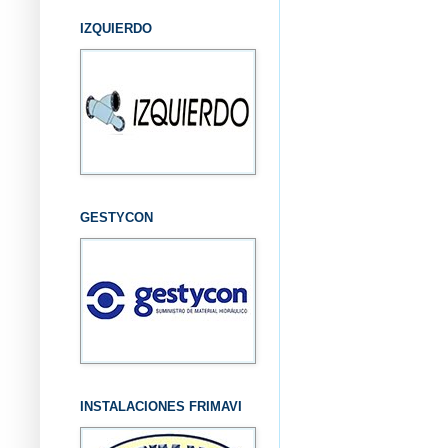
IZQUIERDO
GESTYCON
INSTALACIONES FRIMAVI