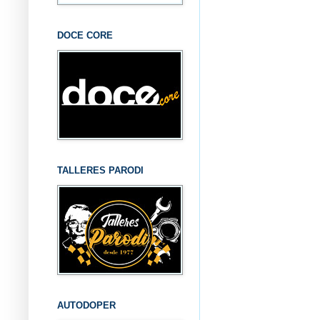
DOCE CORE
TALLERES PARODI
AUTODOPER