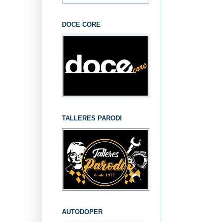
DOCE CORE
TALLERES PARODI
AUTODOPER