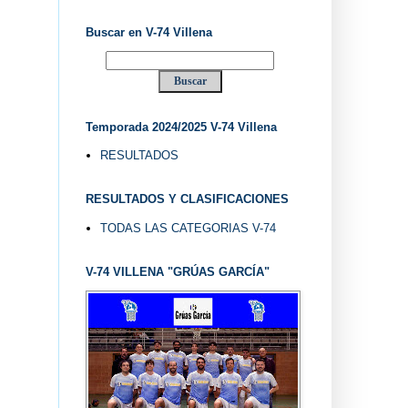
Buscar en V-74 Villena
Temporada 2024/2025 V-74 Villena
RESULTADOS
RESULTADOS Y CLASIFICACIONES
TODAS LAS CATEGORIAS V-74
V-74 VILLENA "GRÚAS GARCÍA"