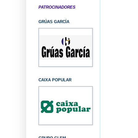
PATROCINADORES
GRÚAS GARCÍA
CAIXA POPULAR