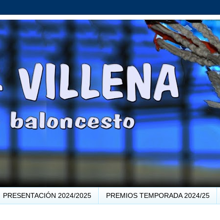
PRESENTACIÓN 2024/2025
PREMIOS TEMPORADA 2024/25