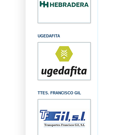
UGEDAFITA
TTES. FRANCISCO GIL