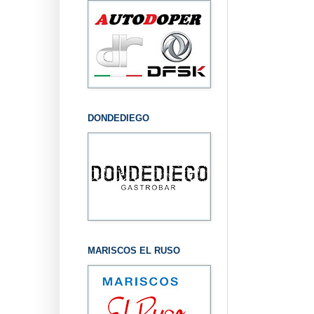
DONDEDIEGO
MARISCOS EL RUSO