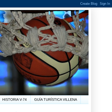
HISTORIA V-74
GUÍA TURÍSTICA VILLENA