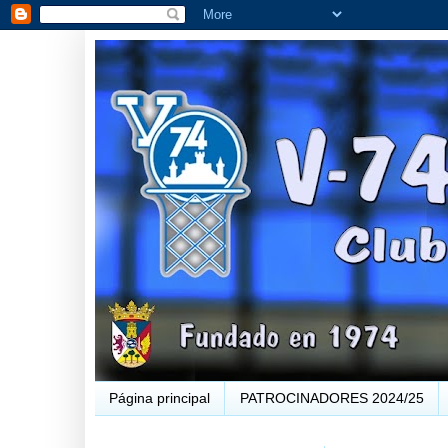
Página principal
PATROCINADORES 2024/25