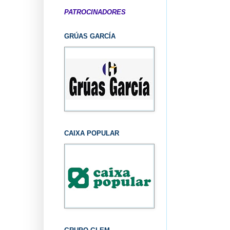
PATROCINADORES
GRÚAS GARCÍA
CAIXA POPULAR