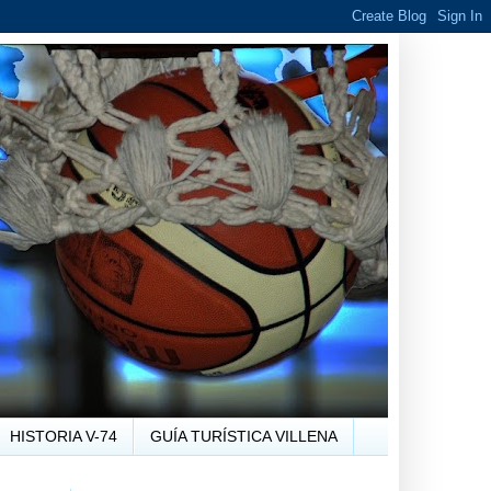
HISTORIA V-74
GUÍA TURÍSTICA VILLENA