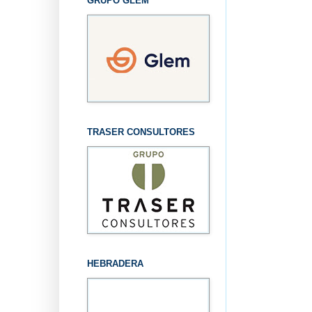
GRUPO GLEM
TRASER CONSULTORES
HEBRADERA