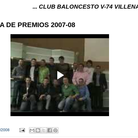
... CLUB BALONCESTO V-74 VILLENA (ALICANTE
 DE PREMIOS 2007-08
/2008