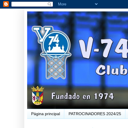
Página principal
PATROCINADORES 2024/25