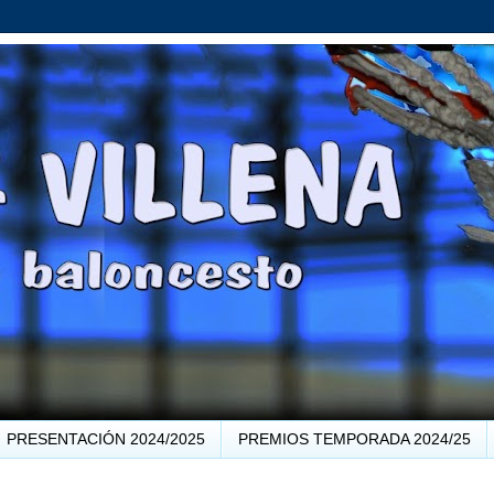
PRESENTACIÓN 2024/2025
PREMIOS TEMPORADA 2024/25