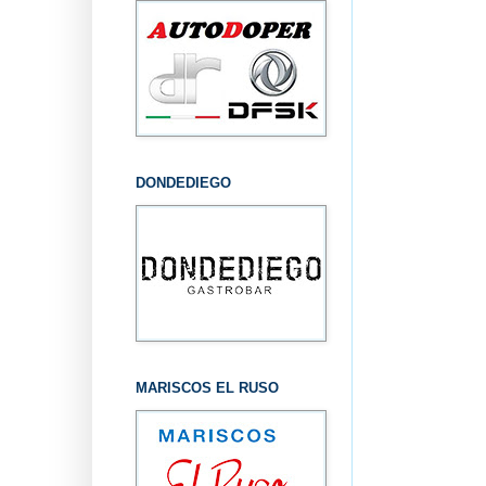
DONDEDIEGO
MARISCOS EL RUSO