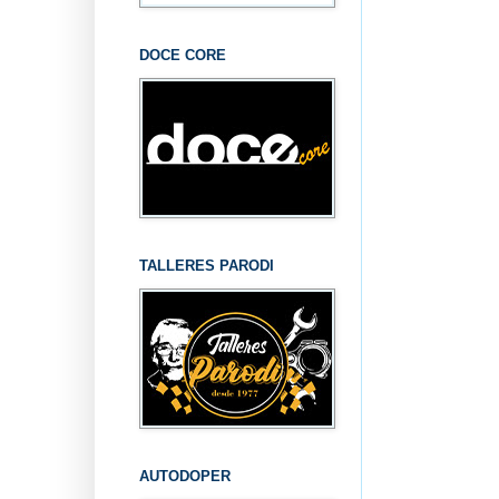
DOCE CORE
TALLERES PARODI
AUTODOPER