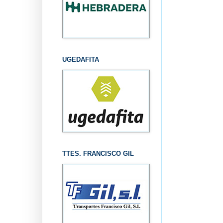
UGEDAFITA
TTES. FRANCISCO GIL