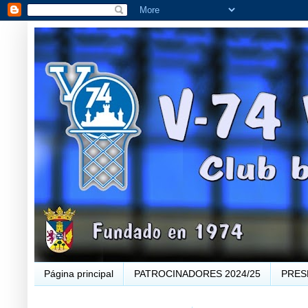
Página principal
PATROCINADORES 2024/25
PRES