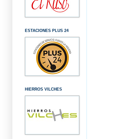
ESTACIONES PLUS 24
HIERROS VILCHES