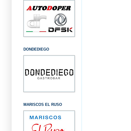
DONDEDIEGO
MARISCOS EL RUSO