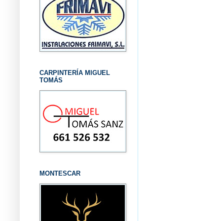
CARPINTERÍA MIGUEL
TOMÁS
MONTESCAR