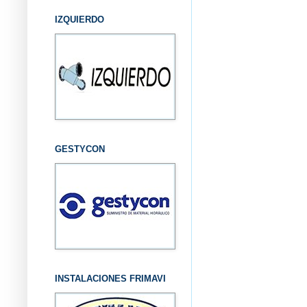
IZQUIERDO
GESTYCON
INSTALACIONES FRIMAVI