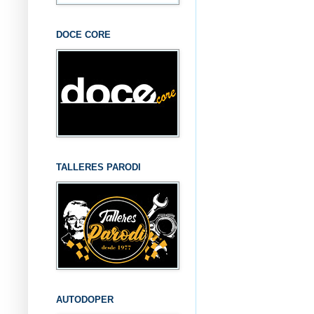
DOCE CORE
TALLERES PARODI
AUTODOPER