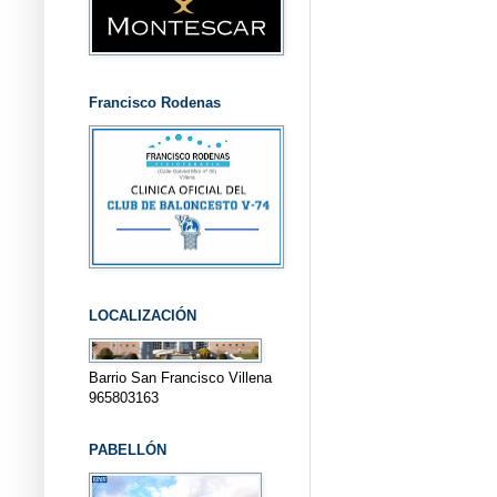
Francisco Rodenas
LOCALIZACIÓN
Barrio San Francisco Villena
965803163
PABELLÓN