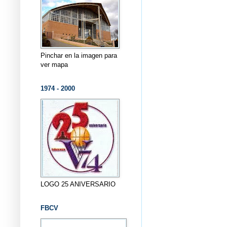
Pinchar en la imagen para
ver mapa
1974 - 2000
LOGO 25 ANIVERSARIO
FBCV