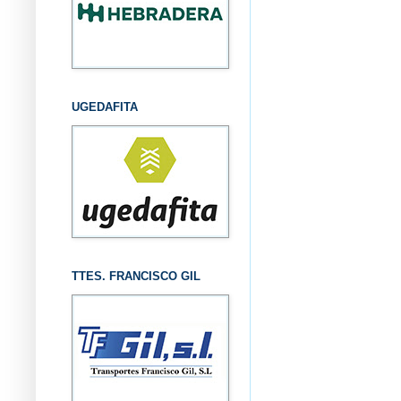
UGEDAFITA
TTES. FRANCISCO GIL