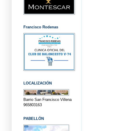
Francisco Rodenas
LOCALIZACIÓN
Barrio San Francisco Villena
965803163
PABELLÓN