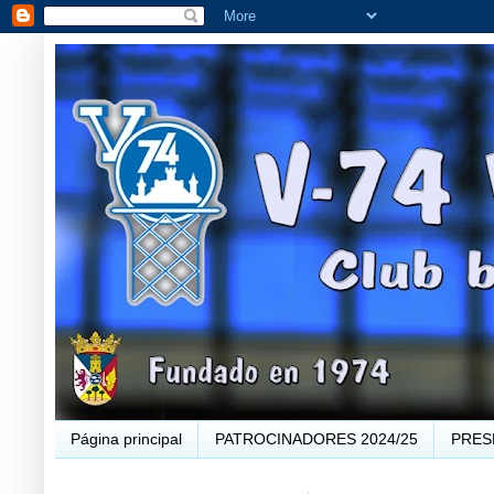
Página principal
PATROCINADORES 2024/25
PRES