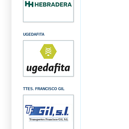
UGEDAFITA
TTES. FRANCISCO GIL