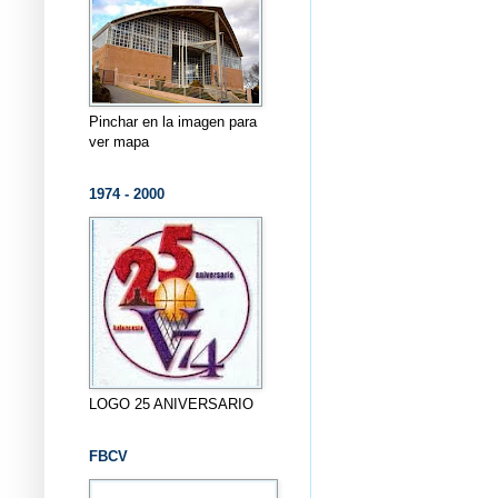
Pinchar en la imagen para
ver mapa
1974 - 2000
LOGO 25 ANIVERSARIO
FBCV