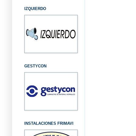
IZQUIERDO
GESTYCON
INSTALACIONES FRIMAVI