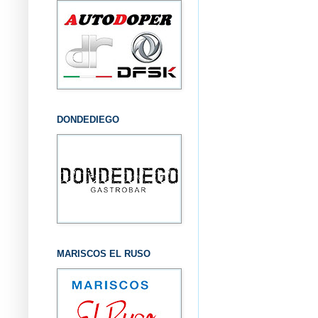
DONDEDIEGO
MARISCOS EL RUSO