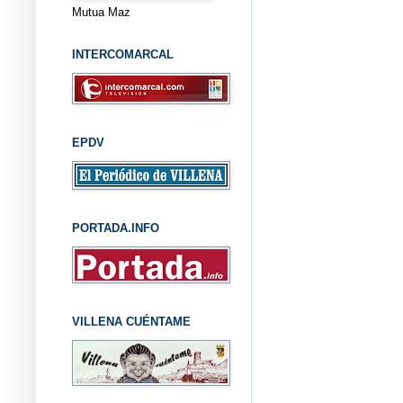
Mutua Maz
INTERCOMARCAL
EPDV
PORTADA.INFO
VILLENA CUÉNTAME