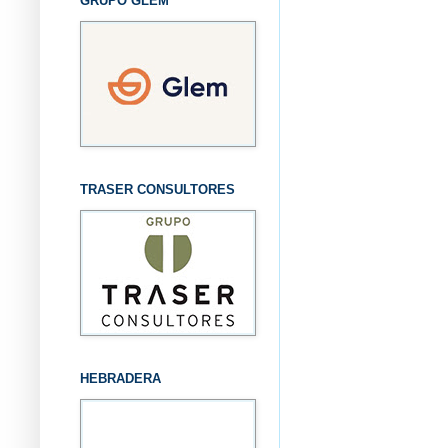
GRUPO GLEM
TRASER CONSULTORES
HEBRADERA