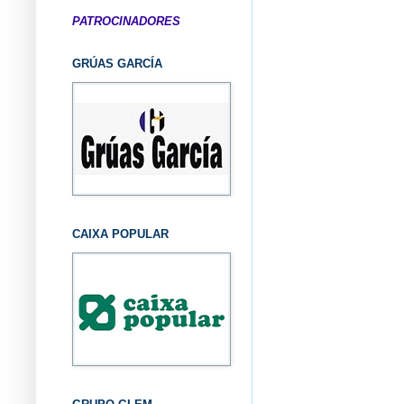
PATROCINADORES
GRÚAS GARCÍA
CAIXA POPULAR