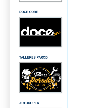
DOCE CORE
TALLERES PARODI
AUTODOPER