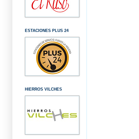
ESTACIONES PLUS 24
HIERROS VILCHES