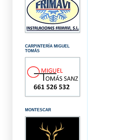
CARPINTERÍA MIGUEL
TOMÁS
MONTESCAR