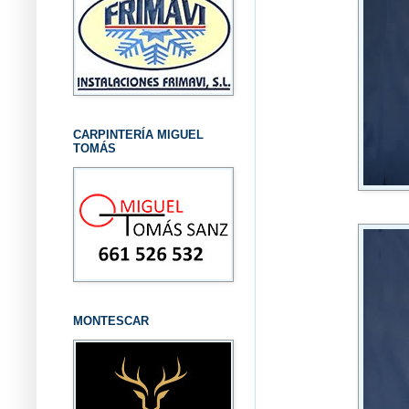
CARPINTERÍA MIGUEL
TOMÁS
MONTESCAR