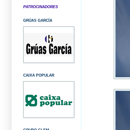
PATROCINADORES
GRÚAS GARCÍA
CAIXA POPULAR