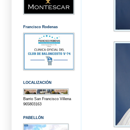
Francisco Rodenas
LOCALIZACIÓN
Barrio San Francisco Villena
965803163
PABELLÓN