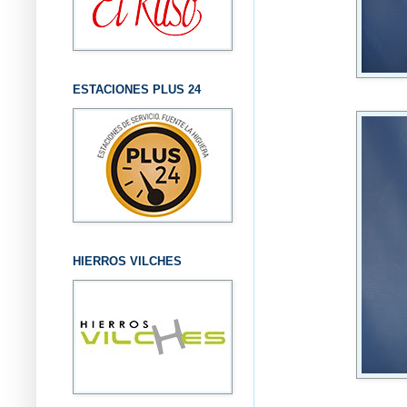
ESTACIONES PLUS 24
HIERROS VILCHES