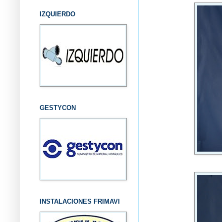
IZQUIERDO
GESTYCON
INSTALACIONES FRIMAVI