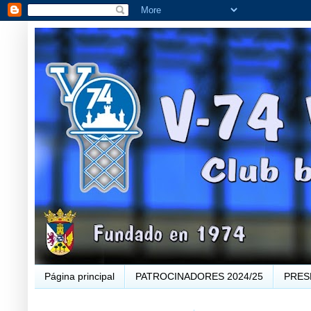
Página principal
PATROCINADORES 2024/25
PRES