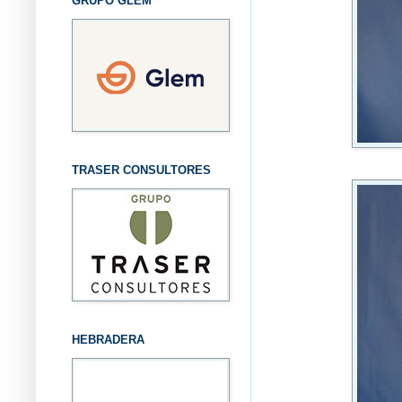
GRUPO GLEM
TRASER CONSULTORES
HEBRADERA