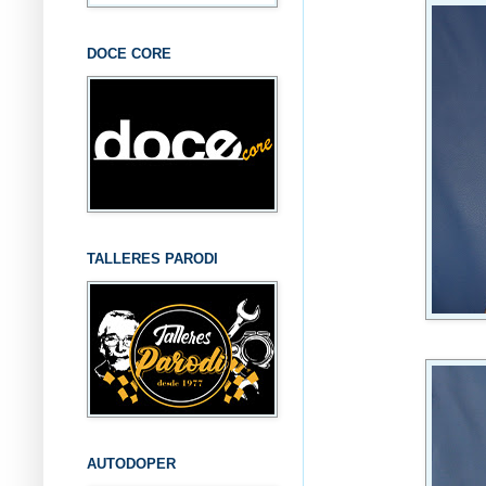
DOCE CORE
TALLERES PARODI
AUTODOPER