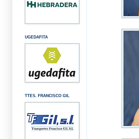
UGEDAFITA
TTES. FRANCISCO GIL