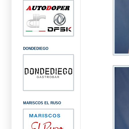
DONDEDIEGO
MARISCOS EL RUSO