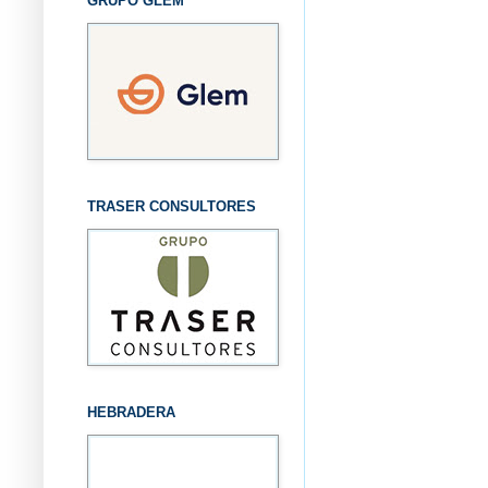
GRUPO GLEM
TRASER CONSULTORES
HEBRADERA