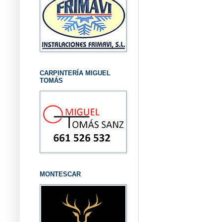
CARPINTERÍA MIGUEL
TOMÁS
MONTESCAR