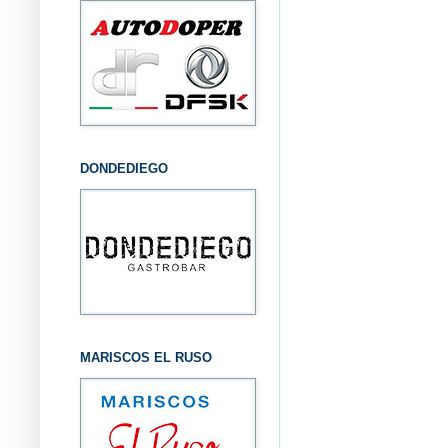
DONDEDIEGO
MARISCOS EL RUSO