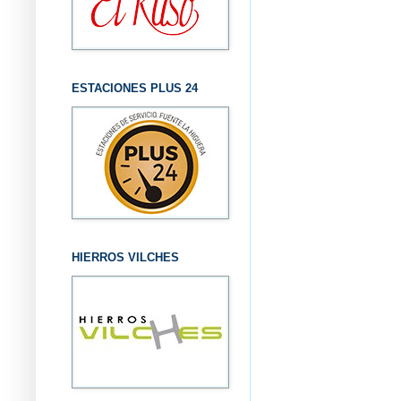
ESTACIONES PLUS 24
HIERROS VILCHES