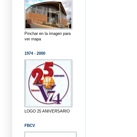
Pinchar en la imagen para
ver mapa
1974 - 2000
LOGO 25 ANIVERSARIO
FBCV