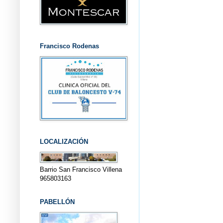
Francisco Rodenas
LOCALIZACIÓN
Barrio San Francisco Villena
965803163
PABELLÓN