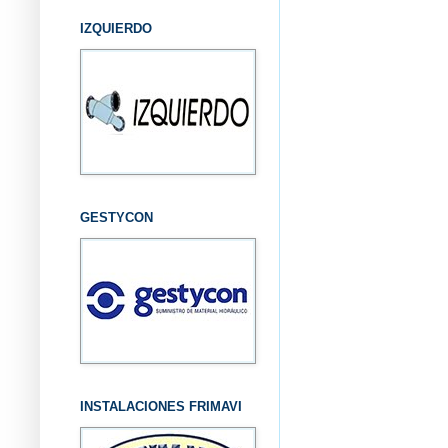
IZQUIERDO
GESTYCON
INSTALACIONES FRIMAVI