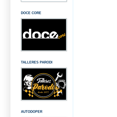
DOCE CORE
TALLERES PARODI
AUTODOPER