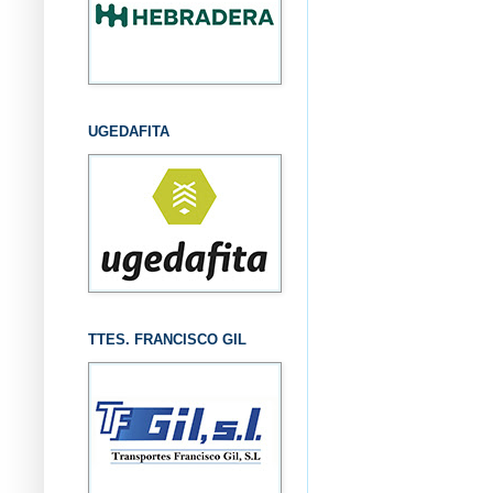
UGEDAFITA
TTES. FRANCISCO GIL