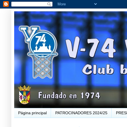
Página principal
PATROCINADORES 2024/25
PRES