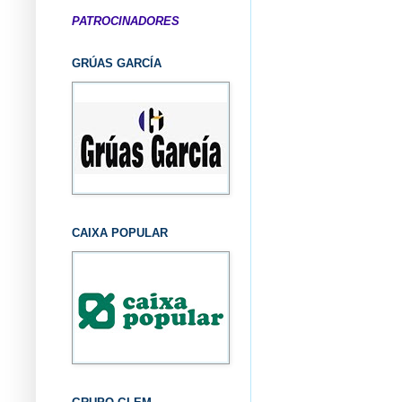
PATROCINADORES
GRÚAS GARCÍA
CAIXA POPULAR