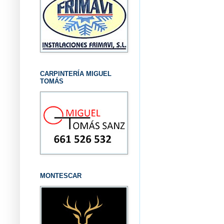
CARPINTERÍA MIGUEL
TOMÁS
MONTESCAR