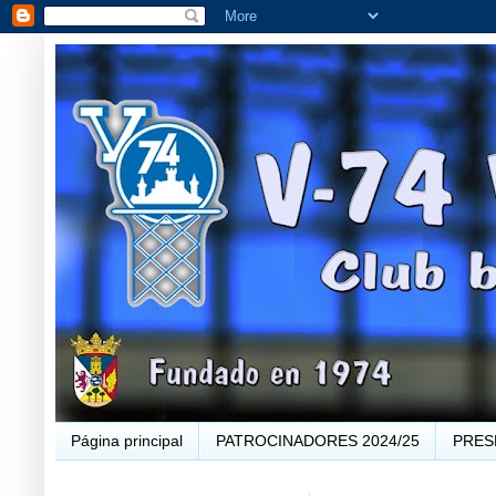
Página principal
PATROCINADORES 2024/25
PRES