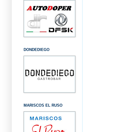
DONDEDIEGO
MARISCOS EL RUSO