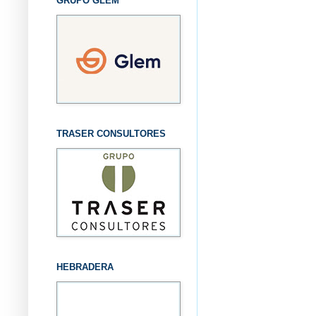
GRUPO GLEM
TRASER CONSULTORES
HEBRADERA