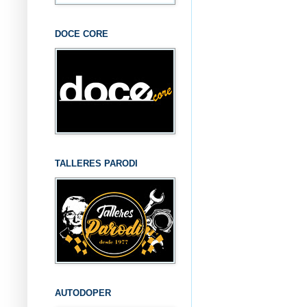
DOCE CORE
TALLERES PARODI
AUTODOPER