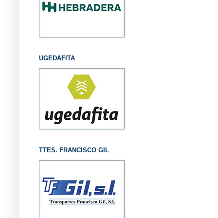
UGEDAFITA
TTES. FRANCISCO GIL