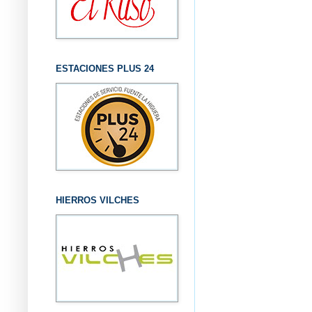
ESTACIONES PLUS 24
HIERROS VILCHES