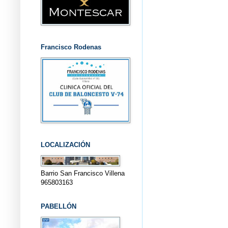
Francisco Rodenas
LOCALIZACIÓN
Barrio San Francisco Villena
965803163
PABELLÓN