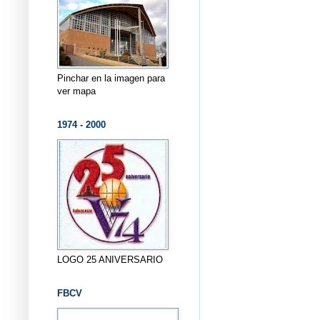
Pinchar en la imagen para
ver mapa
1974 - 2000
LOGO 25 ANIVERSARIO
FBCV