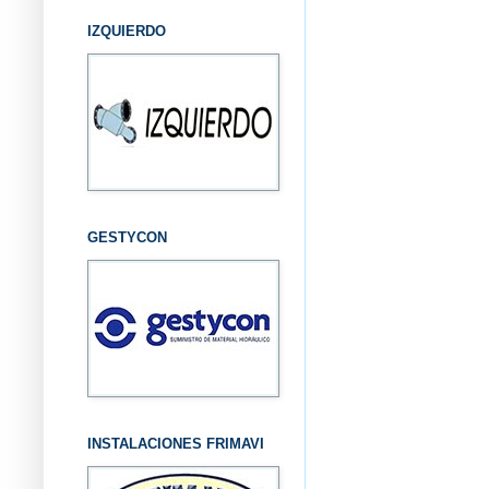
IZQUIERDO
GESTYCON
INSTALACIONES FRIMAVI