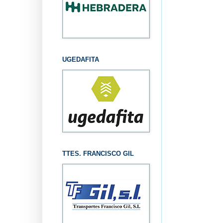
UGEDAFITA
TTES. FRANCISCO GIL