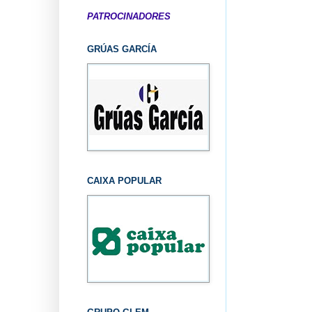
PATROCINADORES
GRÚAS GARCÍA
CAIXA POPULAR