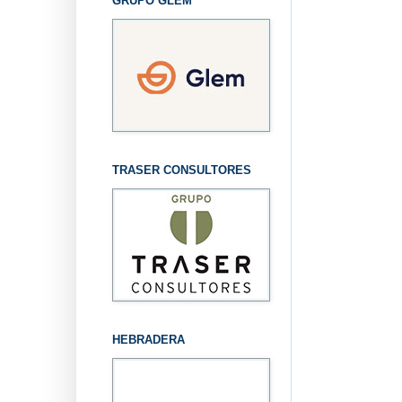
GRUPO GLEM
TRASER CONSULTORES
HEBRADERA