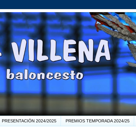
PRESENTACIÓN 2024/2025
PREMIOS TEMPORADA 2024/25