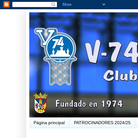
Página principal
PATROCINADORES 2024/25