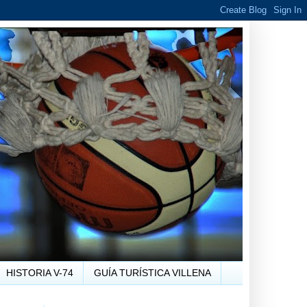
HISTORIA V-74
GUÍA TURÍSTICA VILLENA