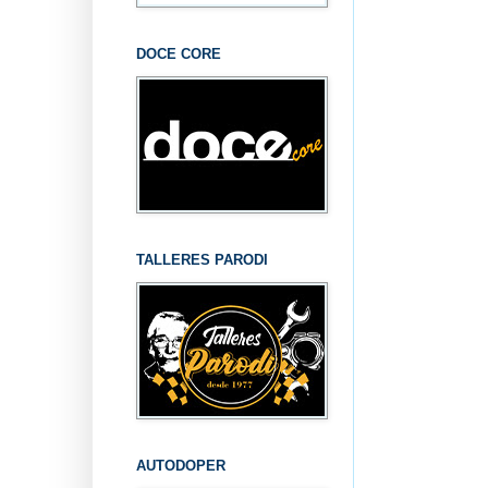
DOCE CORE
TALLERES PARODI
AUTODOPER