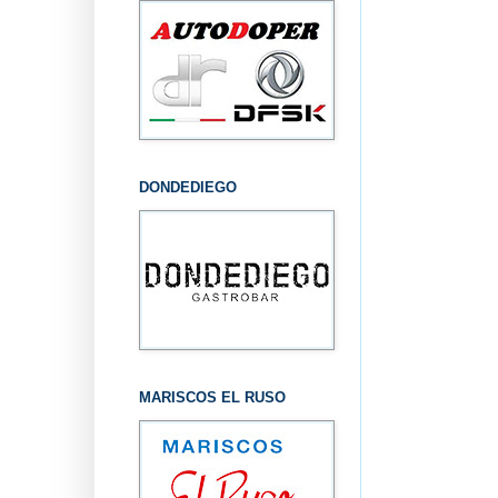
DONDEDIEGO
MARISCOS EL RUSO