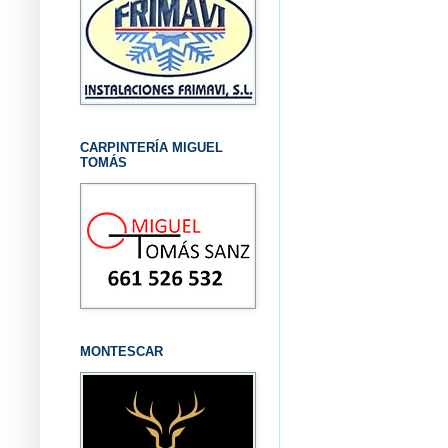
CARPINTERÍA MIGUEL
TOMÁS
MONTESCAR