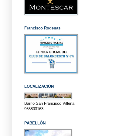
Francisco Rodenas
LOCALIZACIÓN
Barrio San Francisco Villena
965803163
PABELLÓN