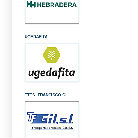
UGEDAFITA
TTES. FRANCISCO GIL