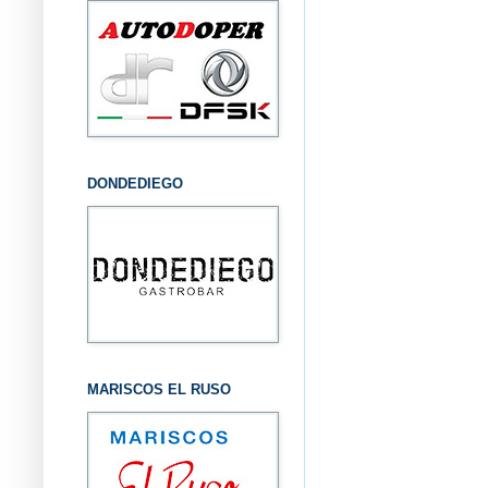
DONDEDIEGO
MARISCOS EL RUSO