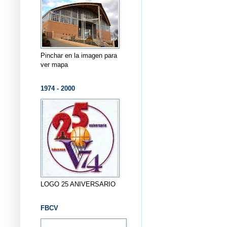
Pinchar en la imagen para
ver mapa
1974 - 2000
LOGO 25 ANIVERSARIO
FBCV