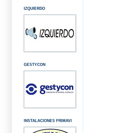
IZQUIERDO
GESTYCON
INSTALACIONES FRIMAVI