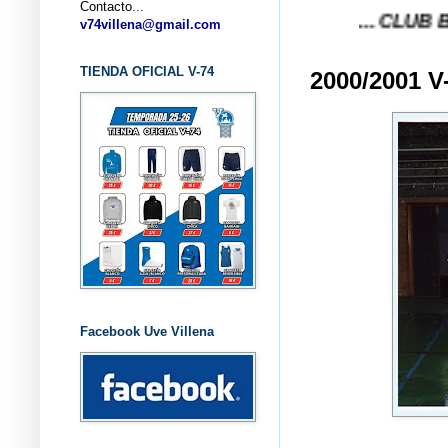
Contacto...
... CLUB BALONCE
v74villena@gmail.com
TIENDA OFICIAL V-74
2000/2001 
Facebook Uve Villena