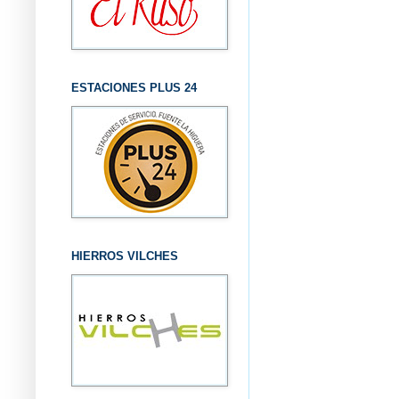
ESTACIONES PLUS 24
HIERROS VILCHES