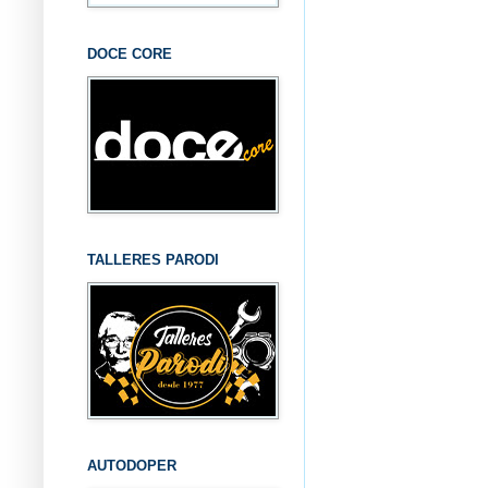
DOCE CORE
TALLERES PARODI
AUTODOPER