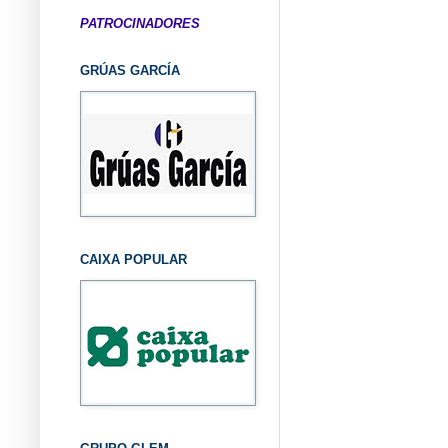
PATROCINADORES
GRÚAS GARCÍA
CAIXA POPULAR