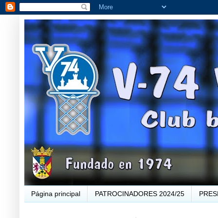
Página principal
PATROCINADORES 2024/25
PRES