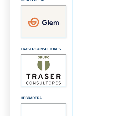
GRUPO GLEM
TRASER CONSULTORES
HEBRADERA