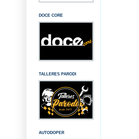
DOCE CORE
TALLERES PARODI
AUTODOPER