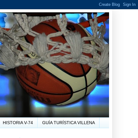
HISTORIA V-74
GUÍA TURÍSTICA VILLENA