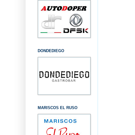
DONDEDIEGO
MARISCOS EL RUSO