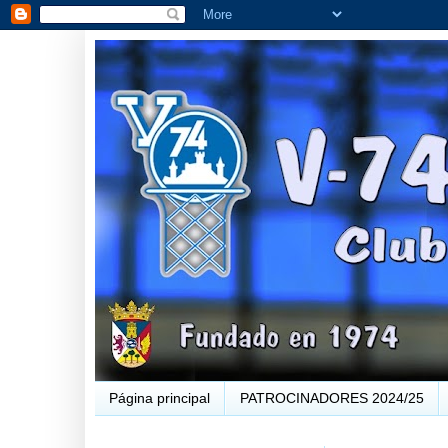
Página principal
PATROCINADORES 2024/25