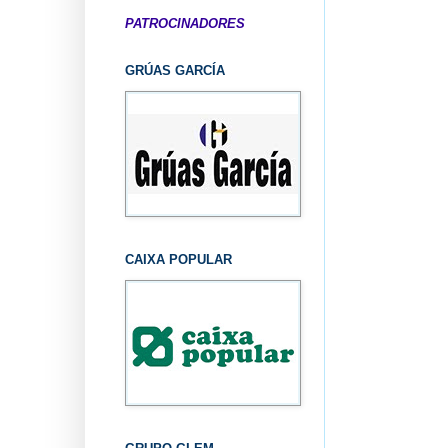
PATROCINADORES
GRÚAS GARCÍA
CAIXA POPULAR