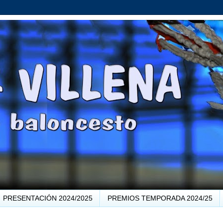
PRESENTACIÓN 2024/2025
PREMIOS TEMPORADA 2024/25