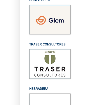
GRUPO GLEM
TRASER CONSULTORES
HEBRADERA