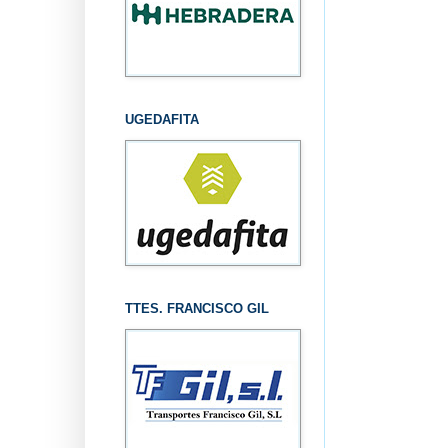
UGEDAFITA
TTES. FRANCISCO GIL