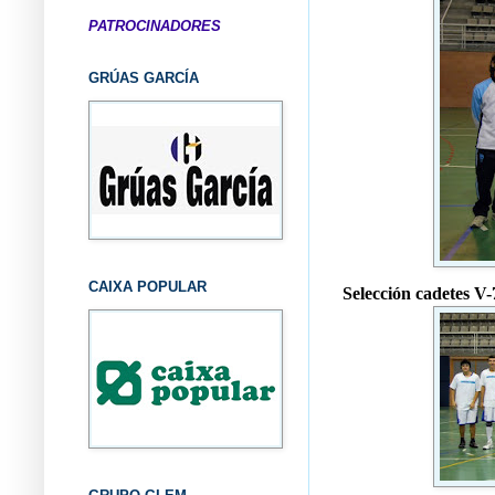
PATROCINADORES
GRÚAS GARCÍA
CAIXA POPULAR
Selección cadetes V-