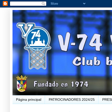
Página principal
PATROCINADORES 2024/25
PRES