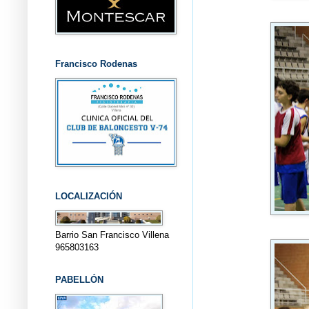
Francisco Rodenas
LOCALIZACIÓN
Barrio San Francisco Villena
965803163
PABELLÓN