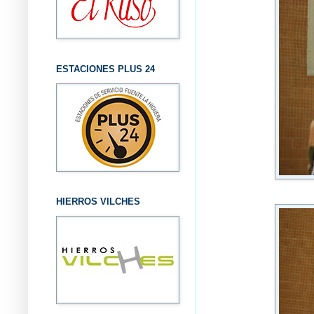
ESTACIONES PLUS 24
HIERROS VILCHES