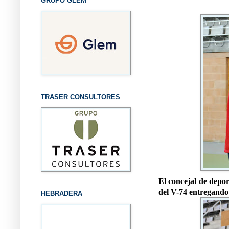
GRUPO GLEM
TRASER CONSULTORES
El concejal de depo
del V-74 entregando
HEBRADERA