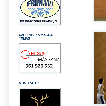
CARPINTERÍA MIGUEL
TOMÁS
MONTESCAR