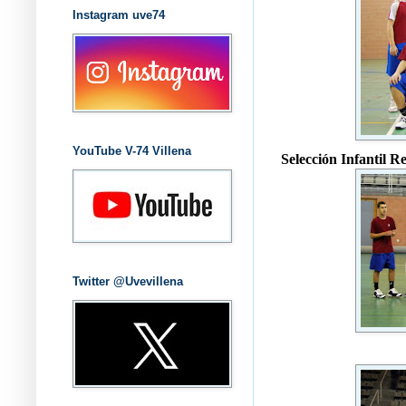
Instagram uve74
YouTube V-74 Villena
Selección Infantil 
Twitter @Uvevillena