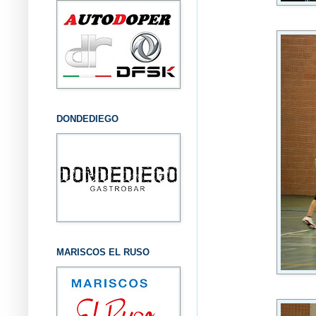
DONDEDIEGO
MARISCOS EL RUSO