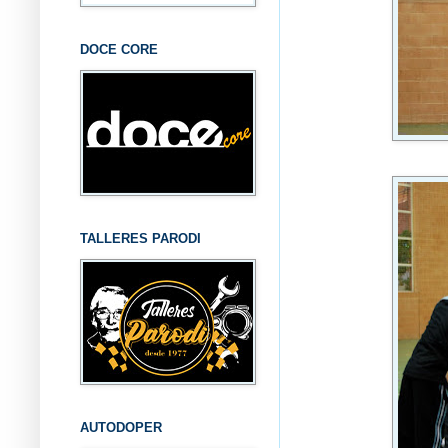
DOCE CORE
TALLERES PARODI
AUTODOPER