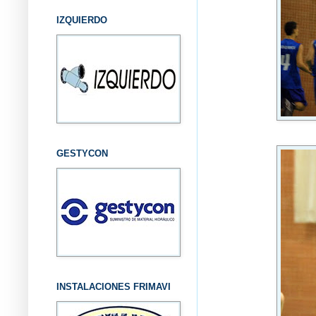
IZQUIERDO
GESTYCON
INSTALACIONES FRIMAVI