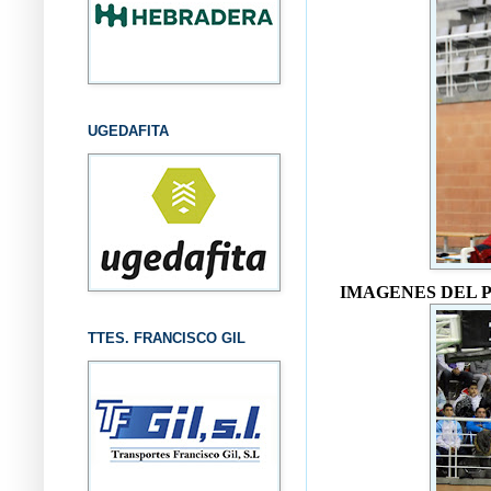
UGEDAFITA
IMAGENES DEL 
TTES. FRANCISCO GIL