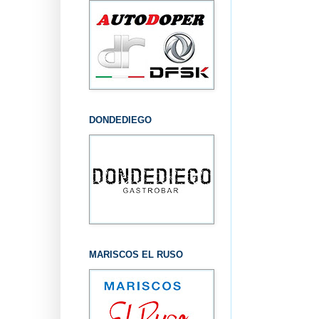
DONDEDIEGO
MARISCOS EL RUSO