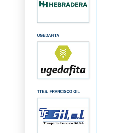
UGEDAFITA
TTES. FRANCISCO GIL