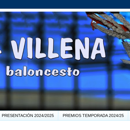
PRESENTACIÓN 2024/2025
PREMIOS TEMPORADA 2024/25