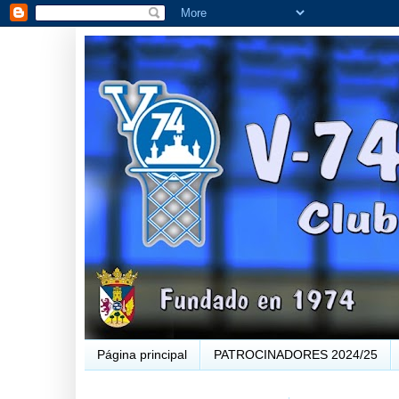
Página principal
PATROCINADORES 2024/25