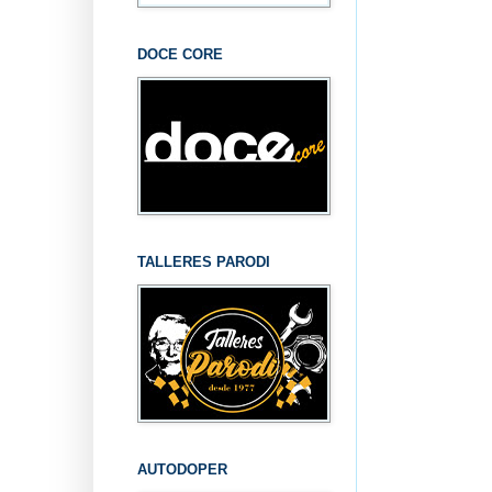
DOCE CORE
TALLERES PARODI
AUTODOPER