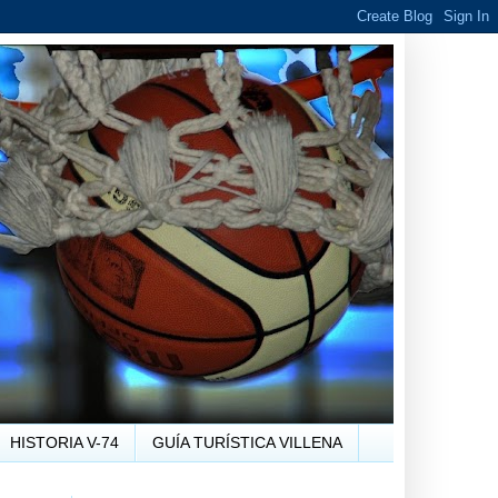
HISTORIA V-74
GUÍA TURÍSTICA VILLENA