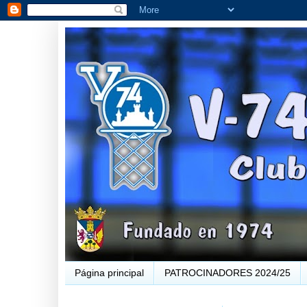
Página principal
PATROCINADORES 2024/25