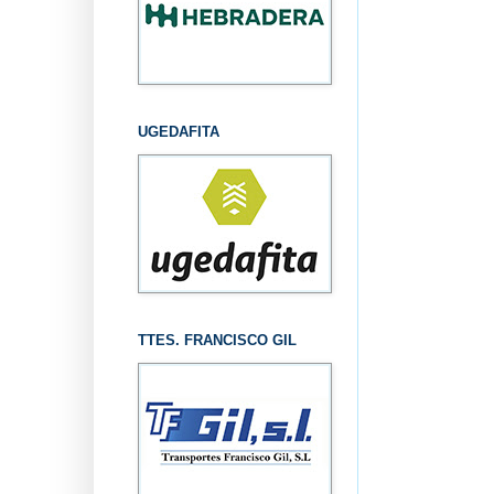
UGEDAFITA
TTES. FRANCISCO GIL