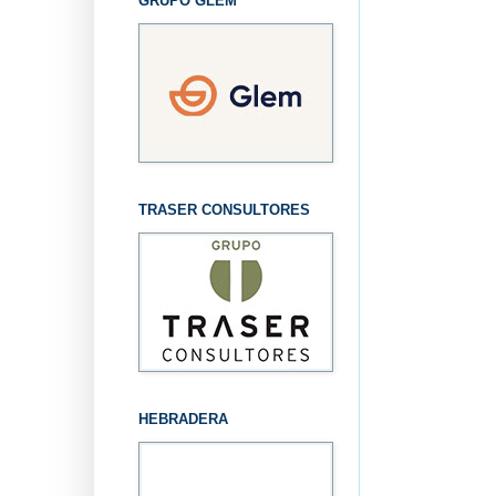
GRUPO GLEM
TRASER CONSULTORES
HEBRADERA