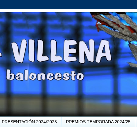
PRESENTACIÓN 2024/2025
PREMIOS TEMPORADA 2024/25