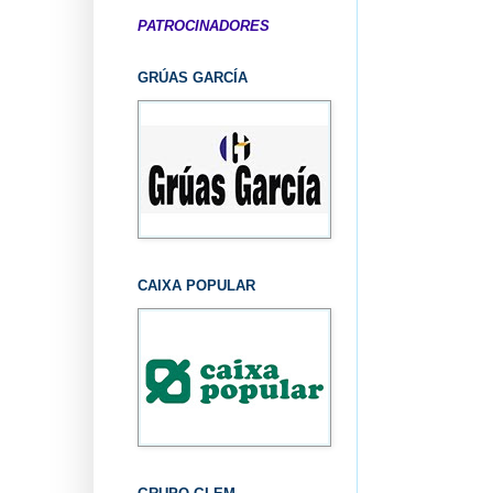
PATROCINADORES
GRÚAS GARCÍA
CAIXA POPULAR