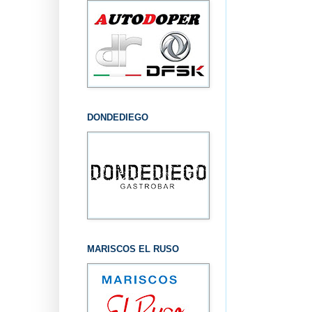
DONDEDIEGO
MARISCOS EL RUSO