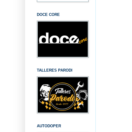
DOCE CORE
TALLERES PARODI
AUTODOPER