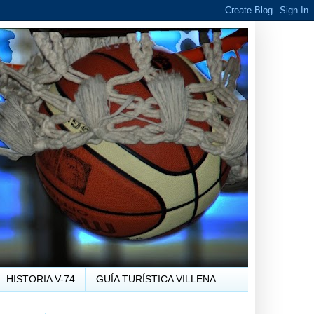
HISTORIA V-74
GUÍA TURÍSTICA VILLENA