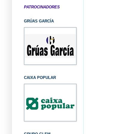
PATROCINADORES
GRÚAS GARCÍA
CAIXA POPULAR