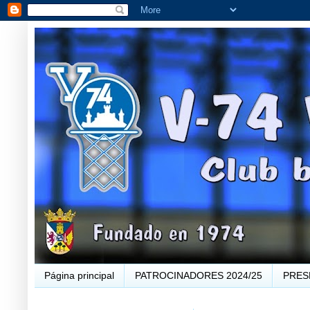
Página principal
PATROCINADORES 2024/25
PRES