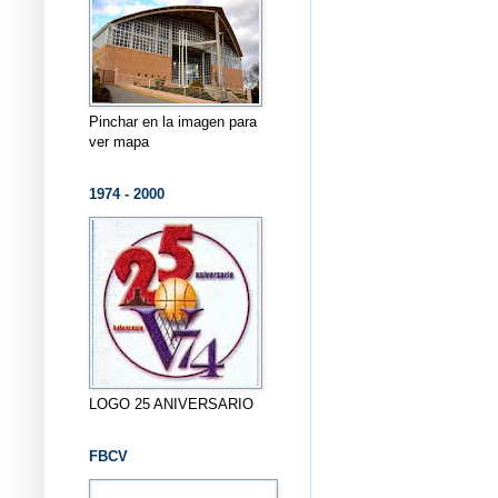
Pinchar en la imagen para
ver mapa
1974 - 2000
LOGO 25 ANIVERSARIO
FBCV