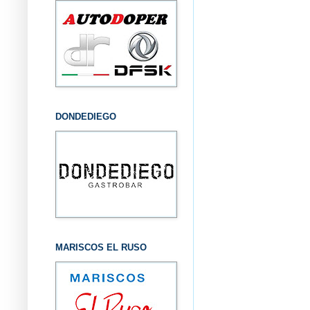
DONDEDIEGO
MARISCOS EL RUSO