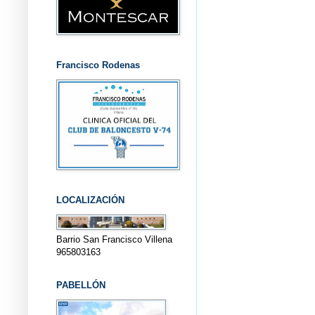
Francisco Rodenas
LOCALIZACIÓN
Barrio San Francisco Villena
965803163
PABELLÓN