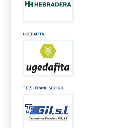
UGEDAFITA
TTES. FRANCISCO GIL