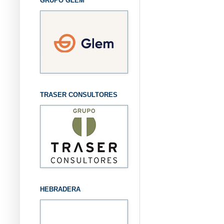
GRUPO GLEM
TRASER CONSULTORES
HEBRADERA