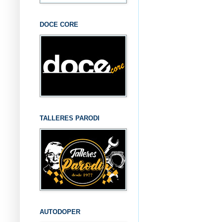
DOCE CORE
TALLERES PARODI
AUTODOPER