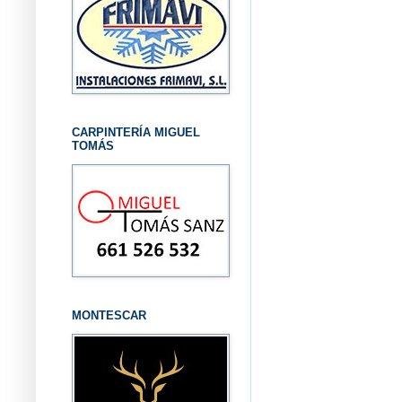
CARPINTERÍA MIGUEL
TOMÁS
MONTESCAR