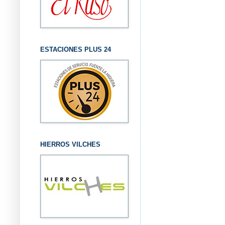
ESTACIONES PLUS 24
HIERROS VILCHES