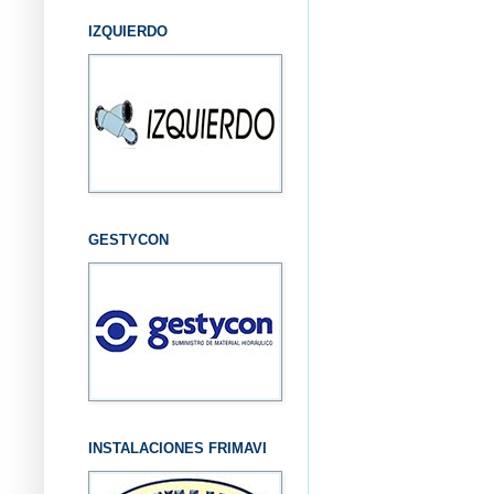
IZQUIERDO
GESTYCON
INSTALACIONES FRIMAVI