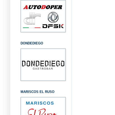
DONDEDIEGO
MARISCOS EL RUSO