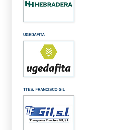
UGEDAFITA
TTES. FRANCISCO GIL