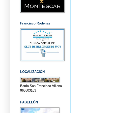
Francisco Rodenas
LOCALIZACIÓN
Barrio San Francisco Villena
965803163
PABELLÓN