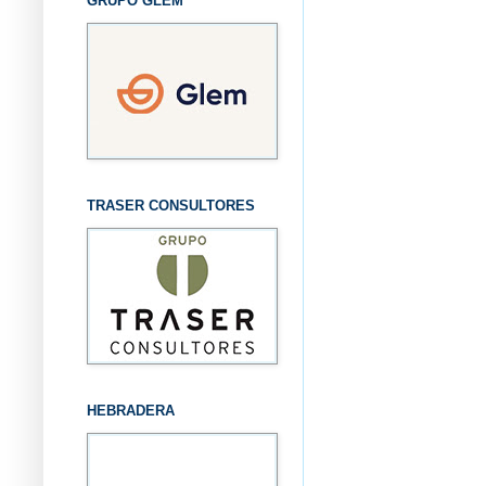
GRUPO GLEM
TRASER CONSULTORES
HEBRADERA