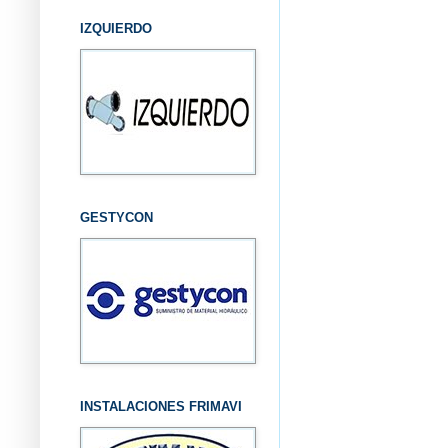
IZQUIERDO
GESTYCON
INSTALACIONES FRIMAVI