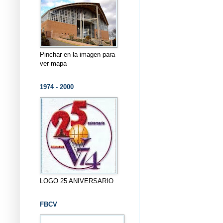
Pinchar en la imagen para
ver mapa
1974 - 2000
LOGO 25 ANIVERSARIO
FBCV