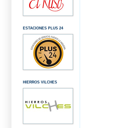
ESTACIONES PLUS 24
HIERROS VILCHES