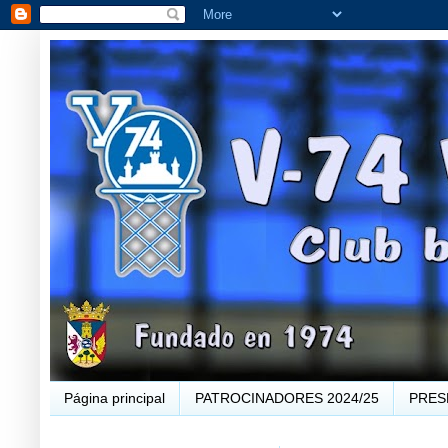
Página principal
PATROCINADORES 2024/25
PRES