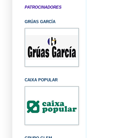
PATROCINADORES
GRÚAS GARCÍA
CAIXA POPULAR