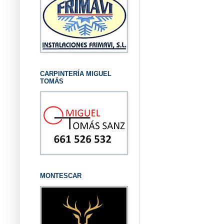
CARPINTERÍA MIGUEL
TOMÁS
MONTESCAR