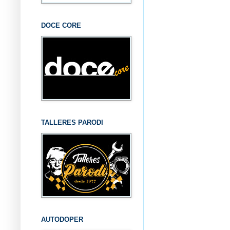
DOCE CORE
TALLERES PARODI
AUTODOPER