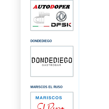
DONDEDIEGO
MARISCOS EL RUSO