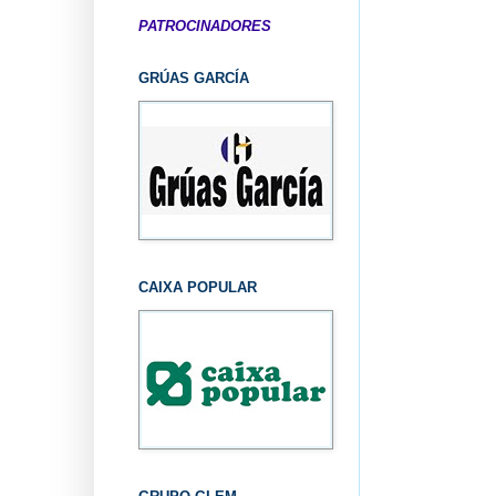
PATROCINADORES
GRÚAS GARCÍA
CAIXA POPULAR