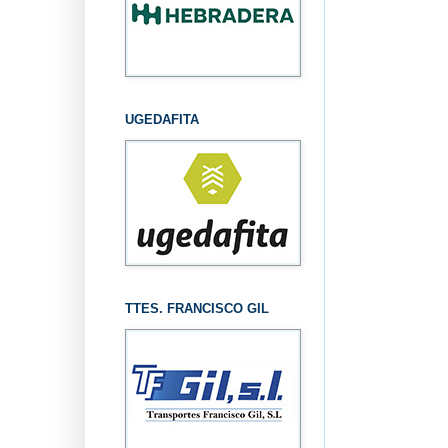
UGEDAFITA
TTES. FRANCISCO GIL