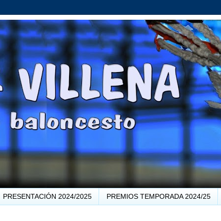
PRESENTACIÓN 2024/2025
PREMIOS TEMPORADA 2024/25