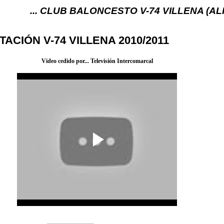
. CLUB BALONCESTO V-74 VILLENA (ALICANTE) ... 
ACIÓN V-74 VILLENA 2010/2011
Video cedido por... Televisión Intercomarcal