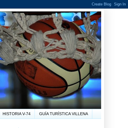
HISTORIA V-74
GUÍA TURÍSTICA VILLENA