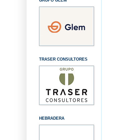
GRUPO GLEM
TRASER CONSULTORES
HEBRADERA