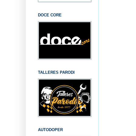
DOCE CORE
TALLERES PARODI
AUTODOPER