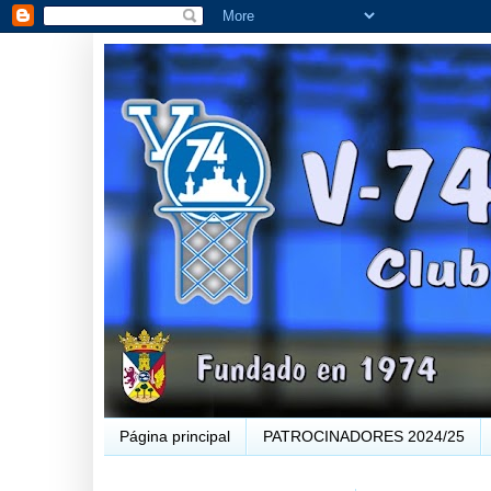
Página principal
PATROCINADORES 2024/25