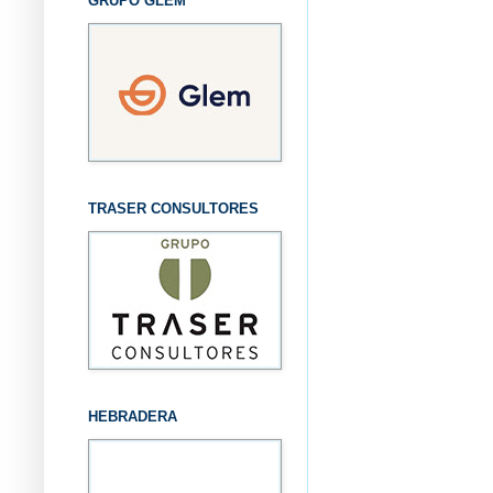
GRUPO GLEM
TRASER CONSULTORES
HEBRADERA