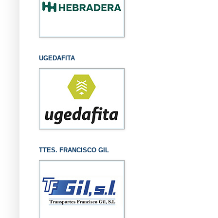
UGEDAFITA
TTES. FRANCISCO GIL