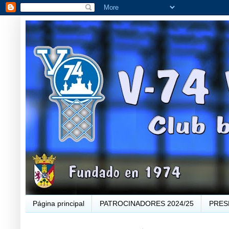
Página principal
PATROCINADORES 2024/25
PRES