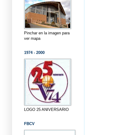
Pinchar en la imagen para
ver mapa
1974 - 2000
LOGO 25 ANIVERSARIO
FBCV