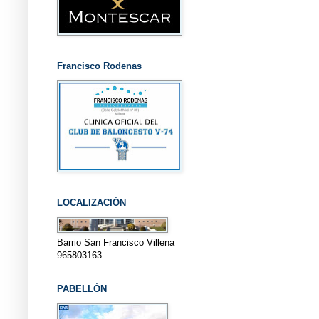
Francisco Rodenas
LOCALIZACIÓN
Barrio San Francisco Villena
965803163
PABELLÓN