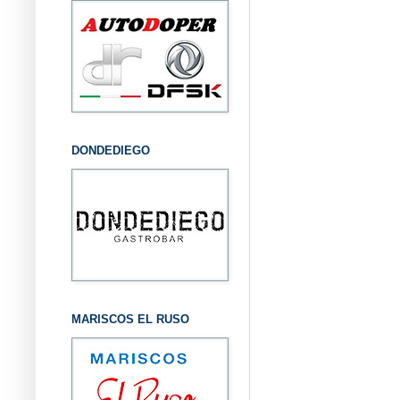
DONDEDIEGO
MARISCOS EL RUSO