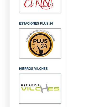
ESTACIONES PLUS 24
HIERROS VILCHES