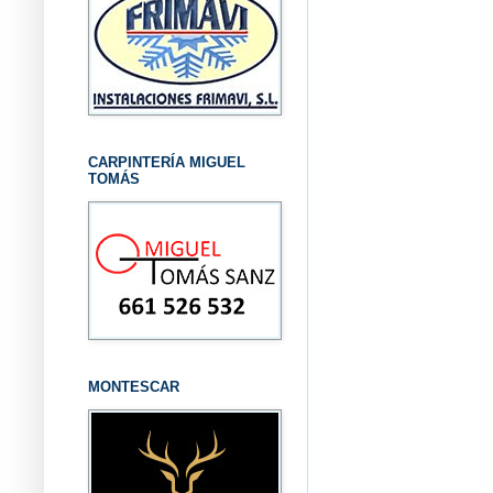
CARPINTERÍA MIGUEL
TOMÁS
MONTESCAR