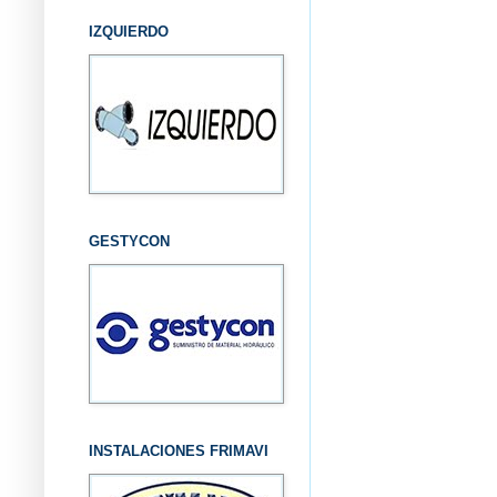
IZQUIERDO
GESTYCON
INSTALACIONES FRIMAVI