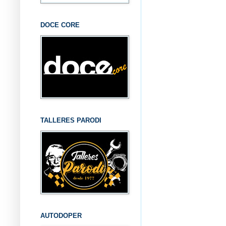
DOCE CORE
TALLERES PARODI
AUTODOPER