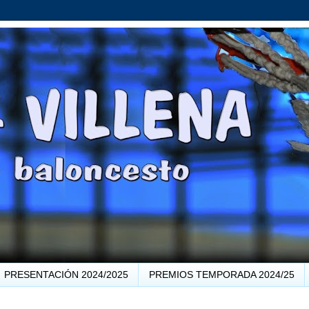
PRESENTACIÓN 2024/2025
PREMIOS TEMPORADA 2024/25