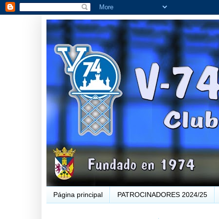
Página principal
PATROCINADORES 2024/25