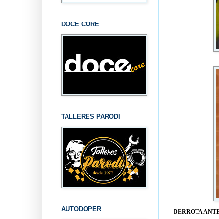
DOCE CORE
TALLERES PARODI
AUTODOPER
DERROTA ANTE