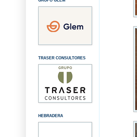
GRUPO GLEM
TRASER CONSULTORES
HEBRADERA