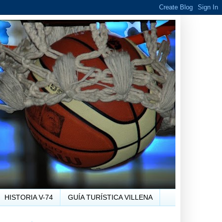
HISTORIA V-74
GUÍA TURÍSTICA VILLENA