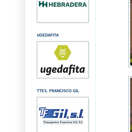
UGEDAFITA
TTES. FRANCISCO GIL