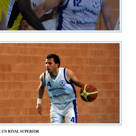
 UN RIVAL SUPERIOR