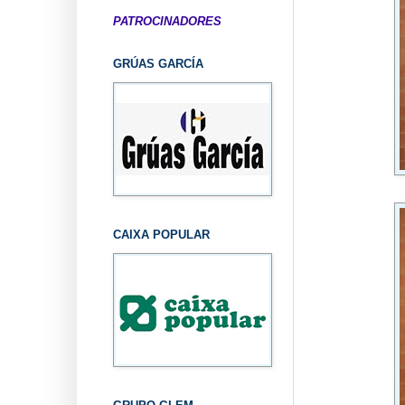
PATROCINADORES
GRÚAS GARCÍA
CAIXA POPULAR