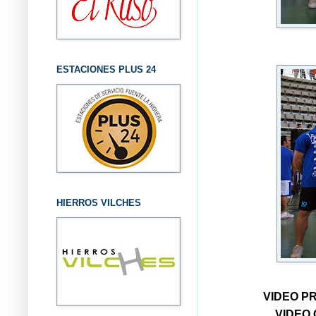
ESTACIONES PLUS 24
HIERROS VILCHES
VIDEO PR
VIDEO 