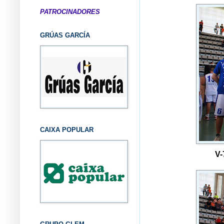
PATROCINADORES
GRÚAS GARCÍA
CAIXA POPULAR
V