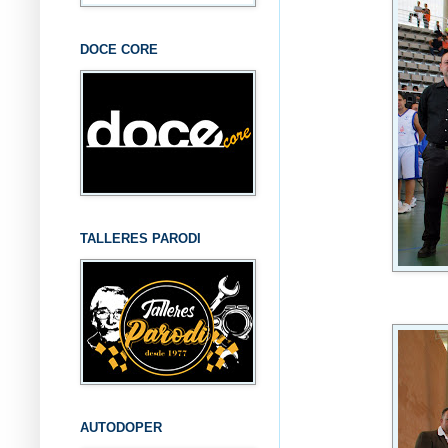
DOCE CORE
TALLERES PARODI
AUTODOPER