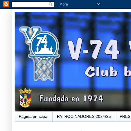
Página principal
PATROCINADORES 2024/25
PRES