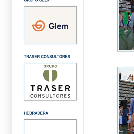
GRUPO GLEM
TRASER CONSULTORES
HEBRADERA