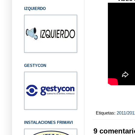
IZQUIERDO
GESTYCON
Etiquetas:
2011/201
INSTALACIONES FRIMAVI
9 comentari