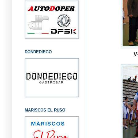
DONDEDIEGO
V
MARISCOS EL RUSO