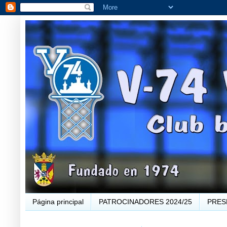
Página principal
PATROCINADORES 2024/25
PRES