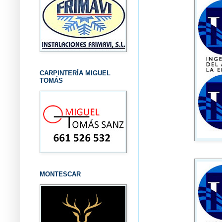
CARPINTERÍA MIGUEL
TOMÁS
MONTESCAR