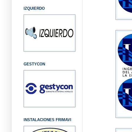
IZQUIERDO
GESTYCON
INSTALACIONES FRIMAVI