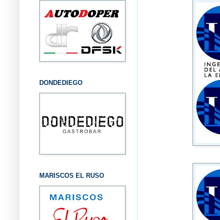
DONDEDIEGO
MARISCOS EL RUSO