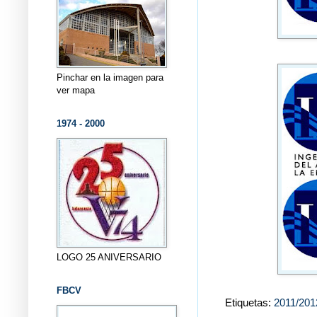
Pinchar en la imagen para
ver mapa
1974 - 2000
LOGO 25 ANIVERSARIO
FBCV
Etiquetas:
2011/201