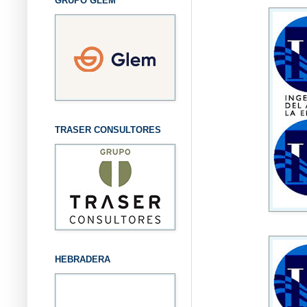
GRUPO GLEM
TRASER CONSULTORES
HEBRADERA