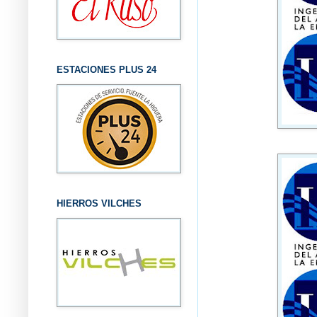
ESTACIONES PLUS 24
HIERROS VILCHES