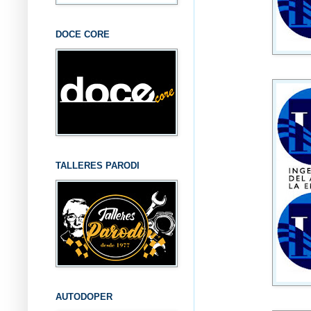
DOCE CORE
TALLERES PARODI
AUTODOPER