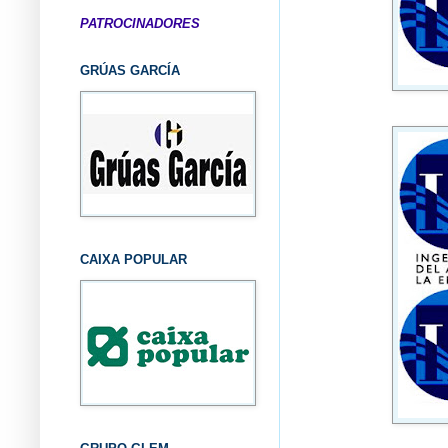
PATROCINADORES
GRÚAS GARCÍA
CAIXA POPULAR