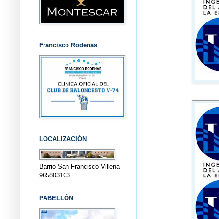
Francisco Rodenas
LOCALIZACIÓN
Barrio San Francisco Villena
965803163
PABELLÓN