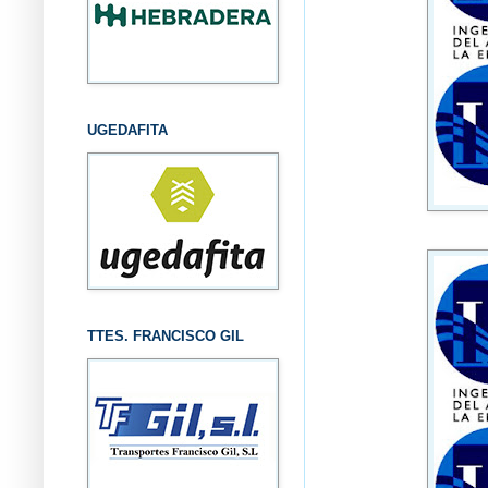
UGEDAFITA
TTES. FRANCISCO GIL