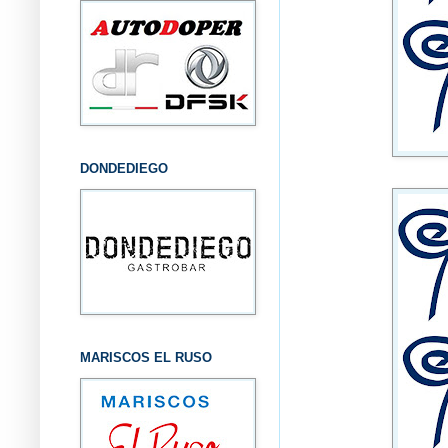
DONDEDIEGO
MARISCOS EL RUSO