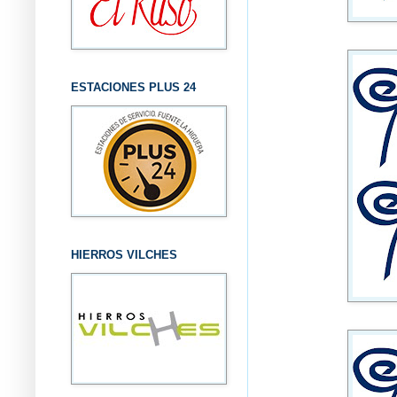
ESTACIONES PLUS 24
HIERROS VILCHES