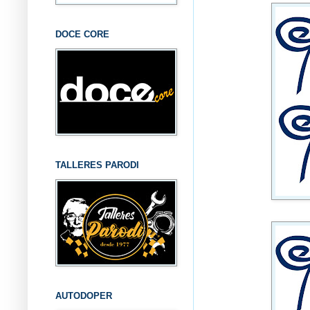
DOCE CORE
TALLERES PARODI
AUTODOPER