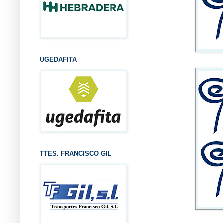
UGEDAFITA
TTES. FRANCISCO GIL