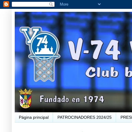
Página principal
PATROCINADORES 2024/25
PRES