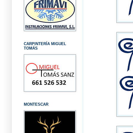
CARPINTERÍA MIGUEL
TOMÁS
MONTESCAR