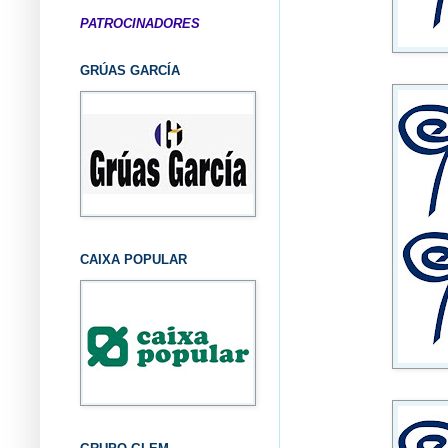
PATROCINADORES
GRÚAS GARCÍA
CAIXA POPULAR