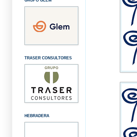
GRUPO GLEM
TRASER CONSULTORES
HEBRADERA