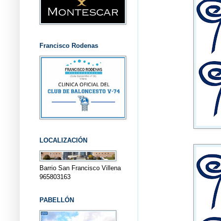
Francisco Rodenas
LOCALIZACIÓN
Barrio San Francisco Villena
965803163
PABELLÓN