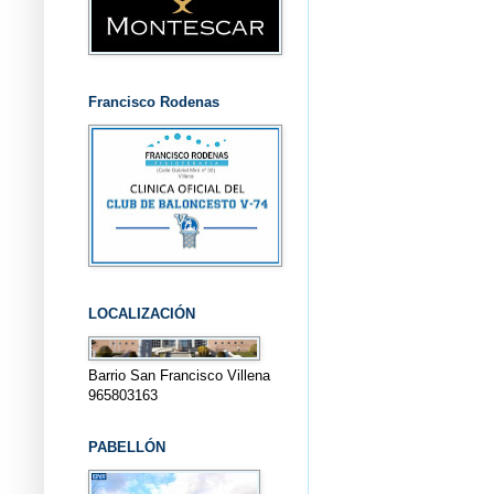
Francisco Rodenas
LOCALIZACIÓN
Barrio San Francisco Villena
965803163
PABELLÓN