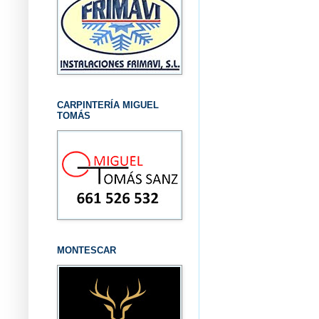
CARPINTERÍA MIGUEL
TOMÁS
MONTESCAR