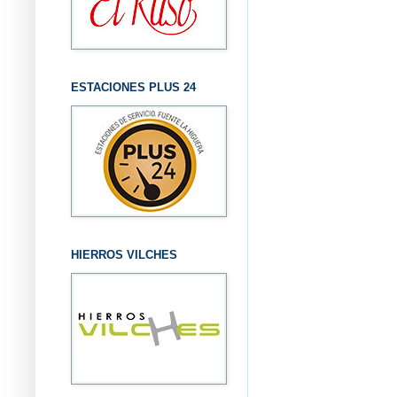
ESTACIONES PLUS 24
HIERROS VILCHES