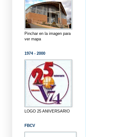
Pinchar en la imagen para
ver mapa
1974 - 2000
LOGO 25 ANIVERSARIO
FBCV