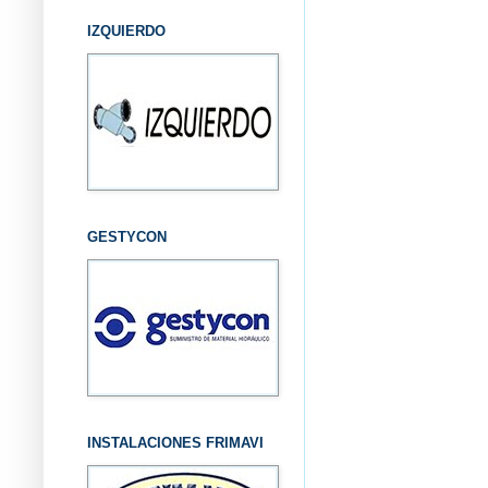
IZQUIERDO
GESTYCON
INSTALACIONES FRIMAVI