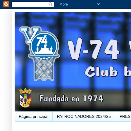
Página principal
PATROCINADORES 2024/25
PRES