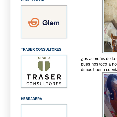
GRUPO GLEM
TRASER CONSULTORES
¿os acordáis de la
pues nos tocó a nos
dimos buena cuenta
HEBRADERA