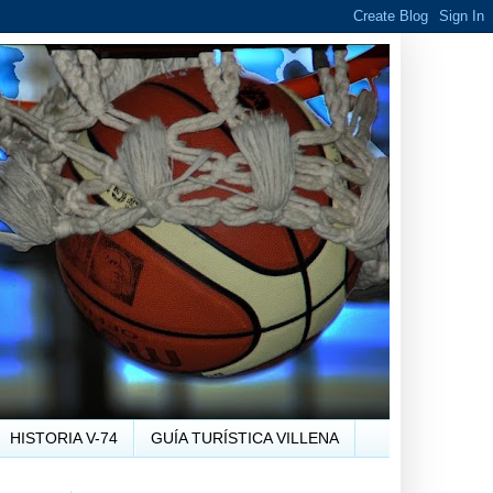
HISTORIA V-74
GUÍA TURÍSTICA VILLENA