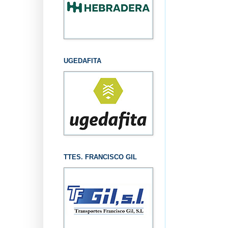
UGEDAFITA
TTES. FRANCISCO GIL