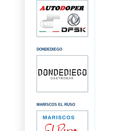
DONDEDIEGO
MARISCOS EL RUSO