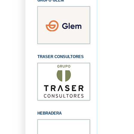
GRUPO GLEM
TRASER CONSULTORES
HEBRADERA