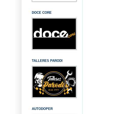
DOCE CORE
TALLERES PARODI
AUTODOPER