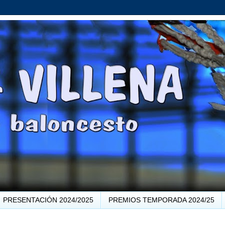
PRESENTACIÓN 2024/2025
PREMIOS TEMPORADA 2024/25