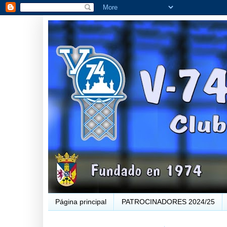
Página principal
PATROCINADORES 2024/25