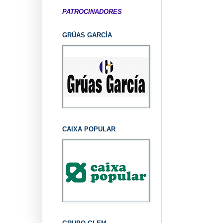
PATROCINADORES
GRÚAS GARCÍA
CAIXA POPULAR