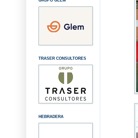
GRUPO GLEM
TRASER CONSULTORES
HEBRADERA