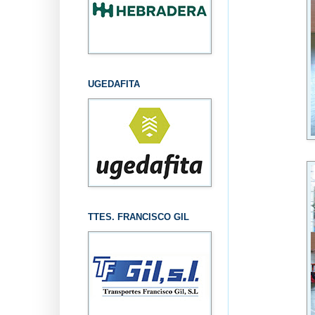
UGEDAFITA
TTES. FRANCISCO GIL