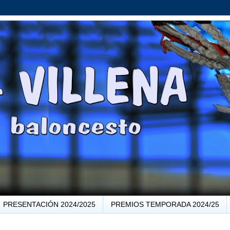
PRESENTACIÓN 2024/2025
PREMIOS TEMPORADA 2024/25