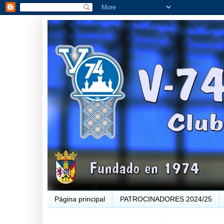
Página principal
PATROCINADORES 2024/25