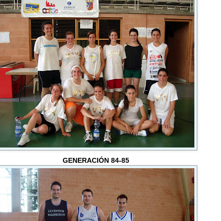
GENERACIÓN 84-85