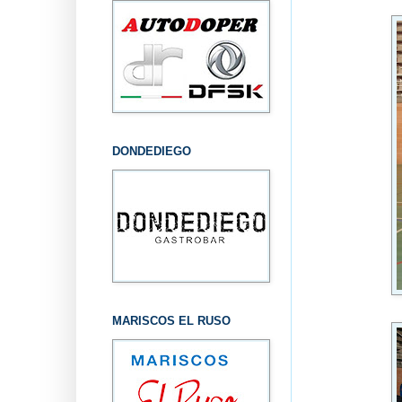
DONDEDIEGO
MARISCOS EL RUSO