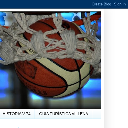
HISTORIA V-74
GUÍA TURÍSTICA VILLENA