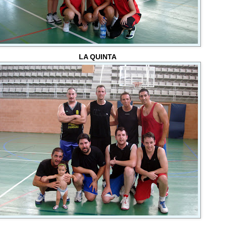
LA QUINTA