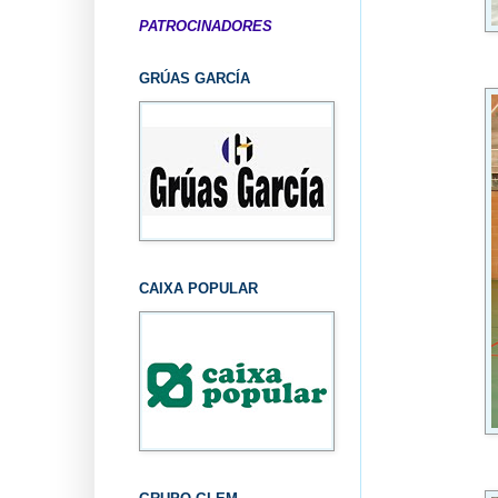
PATROCINADORES
GRÚAS GARCÍA
CAIXA POPULAR