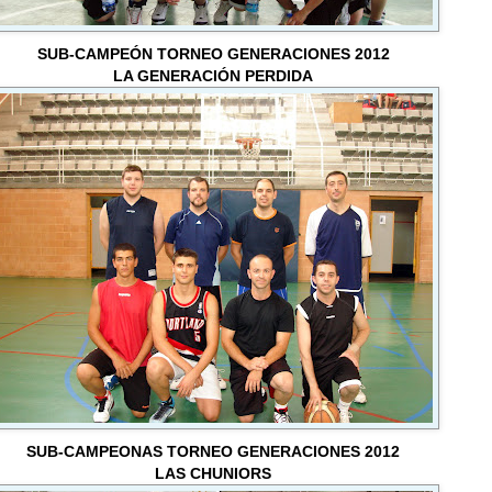
SUB-CAMPEÓN TORNEO GENERACIONES 2012
LA GENERACIÓN PERDIDA
SUB-CAMPEONAS TORNEO GENERACIONES 2012
LAS CHUNIORS