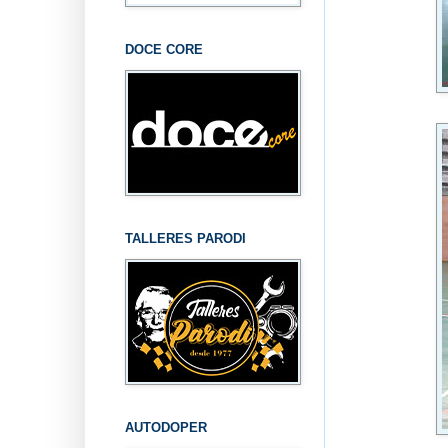
DOCE CORE
TALLERES PARODI
AUTODOPER