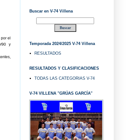
Buscar en V-74 Villena
 por el
Temporada 2024/2025 V-74 Villena
/90 y
RESULTADOS
tentes,
RESULTADOS Y CLASIFICACIONES
TODAS LAS CATEGORIAS V-74
V-74 VILLENA "GRÚAS GARCÍA"