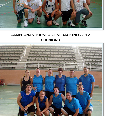
CAMPEONAS TORNEO GENERACIONES 2012
CHENIORS