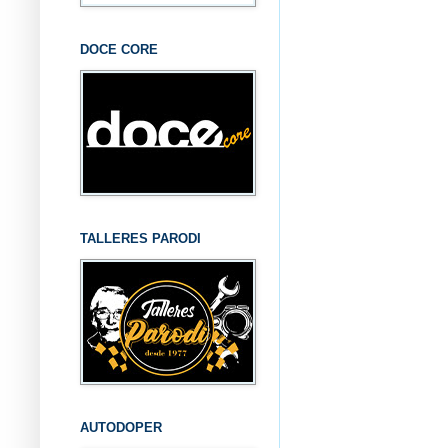
DOCE CORE
TALLERES PARODI
AUTODOPER