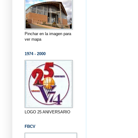
Pinchar en la imagen para
ver mapa
1974 - 2000
LOGO 25 ANIVERSARIO
FBCV