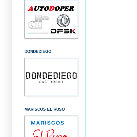
DONDEDIEGO
MARISCOS EL RUSO