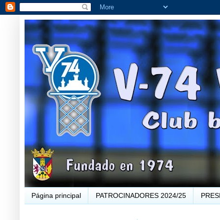
Página principal
PATROCINADORES 2024/25
PRES