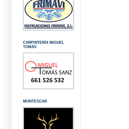
CARPINTERÍA MIGUEL
TOMÁS
MONTESCAR