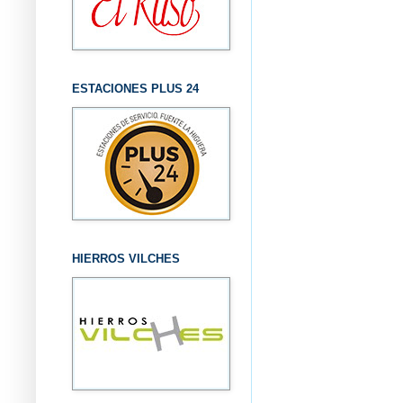
ESTACIONES PLUS 24
HIERROS VILCHES