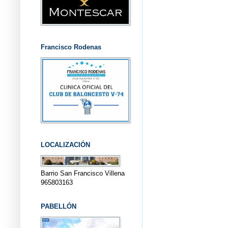
Francisco Rodenas
LOCALIZACIÓN
Barrio San Francisco Villena
965803163
PABELLÓN