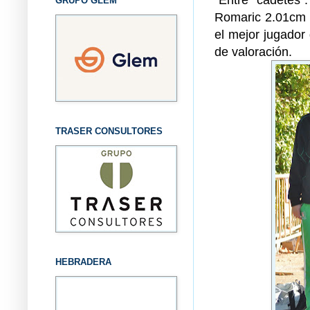
GRUPO GLEM
Romaric 2.01cm 
el mejor jugador 
de valoración.
TRASER CONSULTORES
HEBRADERA