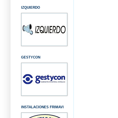
IZQUIERDO
GESTYCON
INSTALACIONES FRIMAVI