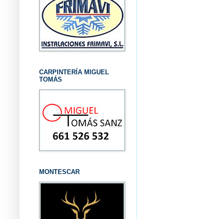
CARPINTERÍA MIGUEL
TOMÁS
MONTESCAR