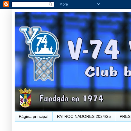
Página principal
PATROCINADORES 2024/25
PRES