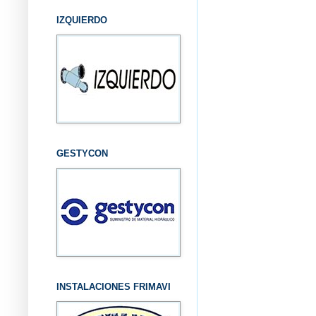
IZQUIERDO
GESTYCON
INSTALACIONES FRIMAVI