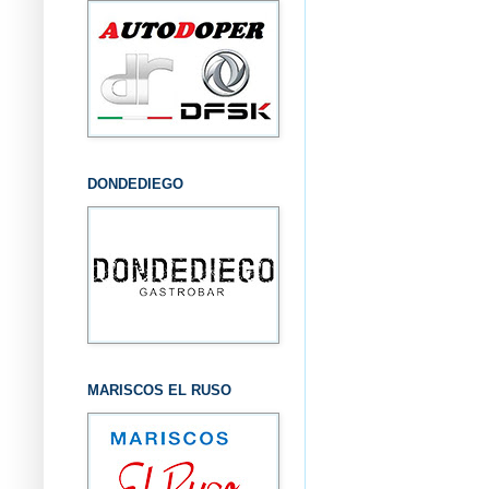
DONDEDIEGO
MARISCOS EL RUSO