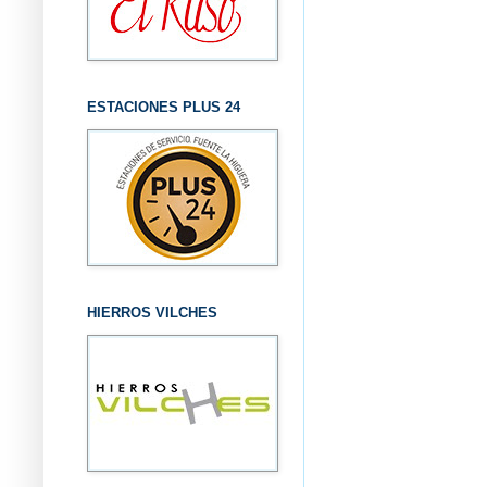
ESTACIONES PLUS 24
HIERROS VILCHES