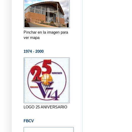
Pinchar en la imagen para
ver mapa
1974 - 2000
LOGO 25 ANIVERSARIO
FBCV