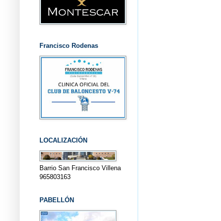
Francisco Rodenas
LOCALIZACIÓN
Barrio San Francisco Villena
965803163
PABELLÓN