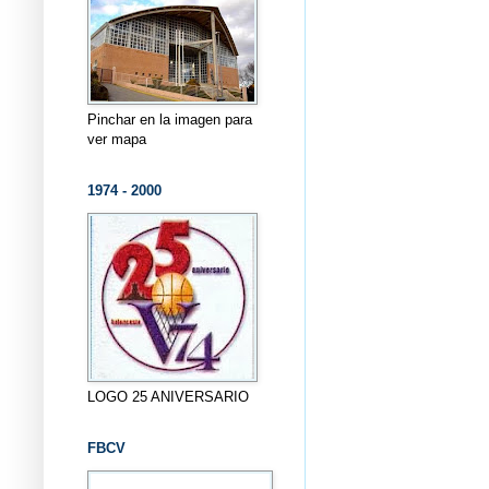
Pinchar en la imagen para
ver mapa
1974 - 2000
LOGO 25 ANIVERSARIO
FBCV