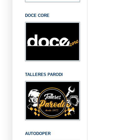
DOCE CORE
TALLERES PARODI
AUTODOPER