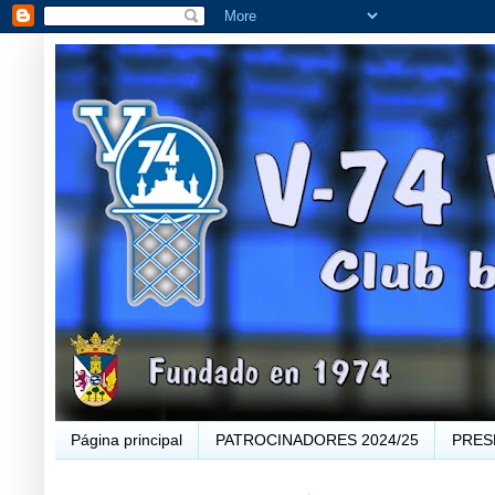
Página principal
PATROCINADORES 2024/25
PRES