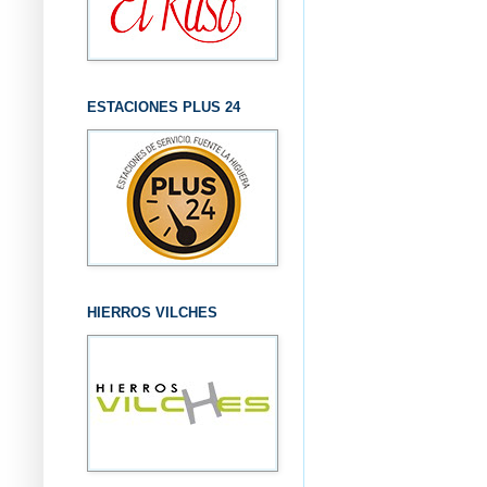
ESTACIONES PLUS 24
HIERROS VILCHES