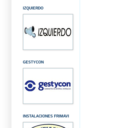
IZQUIERDO
GESTYCON
INSTALACIONES FRIMAVI