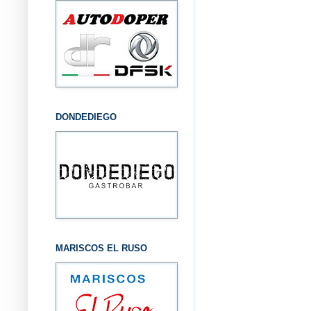
DONDEDIEGO
MARISCOS EL RUSO