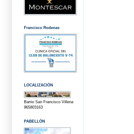
Francisco Rodenas
LOCALIZACIÓN
Barrio San Francisco Villena
965803163
PABELLÓN