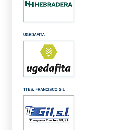
UGEDAFITA
TTES. FRANCISCO GIL