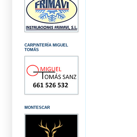
CARPINTERÍA MIGUEL
TOMÁS
MONTESCAR