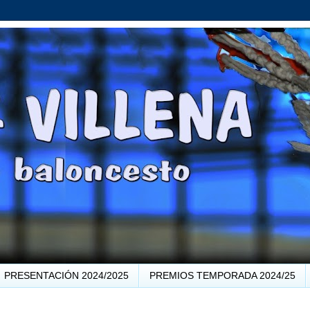
PRESENTACIÓN 2024/2025
PREMIOS TEMPORADA 2024/25