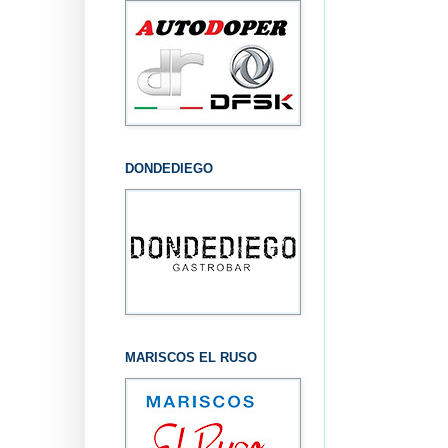
DONDEDIEGO
MARISCOS EL RUSO