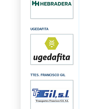
UGEDAFITA
TTES. FRANCISCO GIL