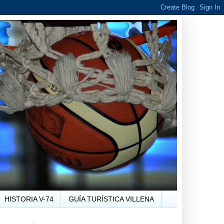
HISTORIA V-74
GUÍA TURÍSTICA VILLENA