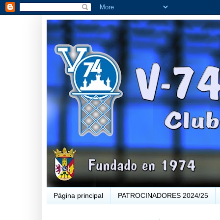
Página principal
PATROCINADORES 2024/25