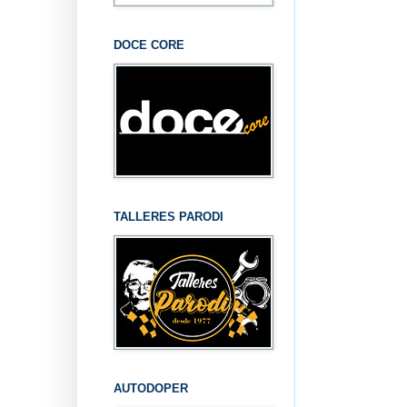
DOCE CORE
TALLERES PARODI
AUTODOPER