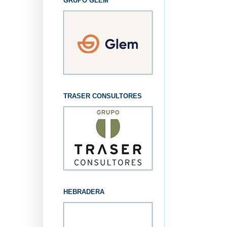
GRUPO GLEM
TRASER CONSULTORES
HEBRADERA