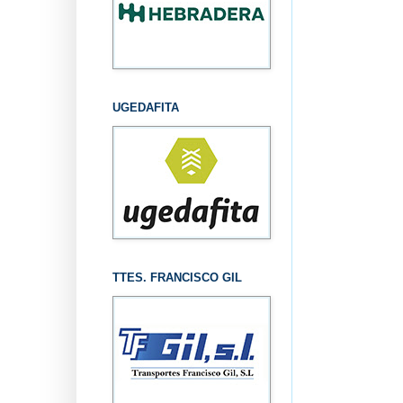
UGEDAFITA
TTES. FRANCISCO GIL