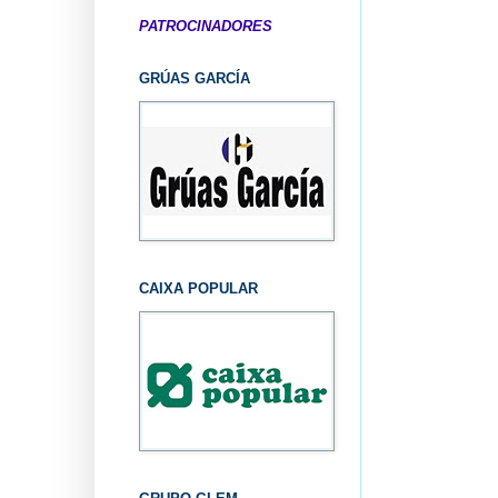
PATROCINADORES
GRÚAS GARCÍA
CAIXA POPULAR