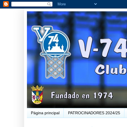
Página principal
PATROCINADORES 2024/25