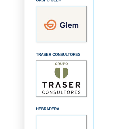
GRUPO GLEM
TRASER CONSULTORES
HEBRADERA