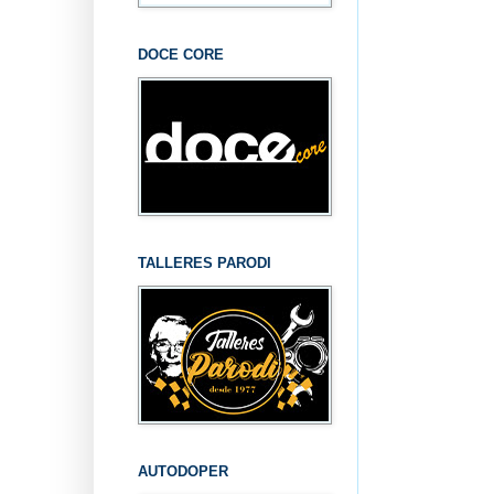
DOCE CORE
TALLERES PARODI
AUTODOPER