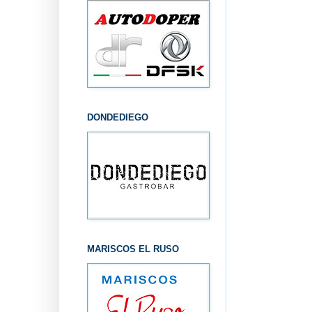
DONDEDIEGO
MARISCOS EL RUSO