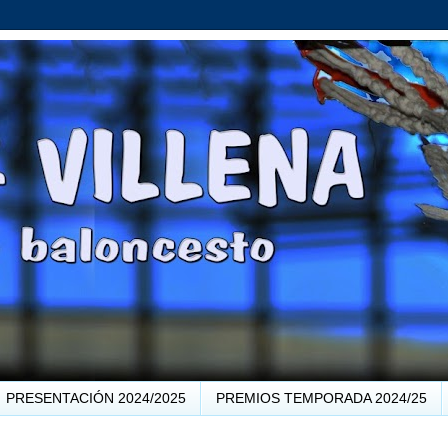
PRESENTACIÓN 2024/2025
PREMIOS TEMPORADA 2024/25