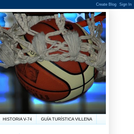
HISTORIA V-74
GUÍA TURÍSTICA VILLENA