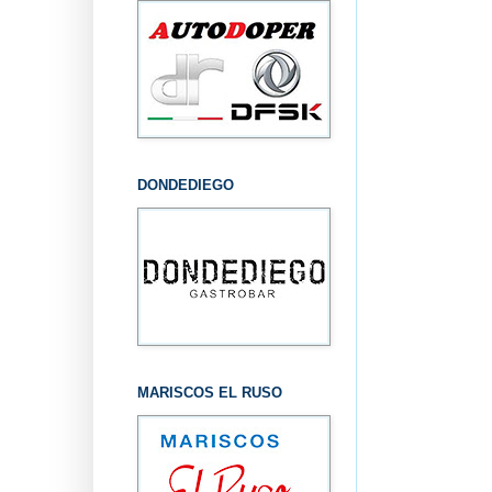
DONDEDIEGO
MARISCOS EL RUSO