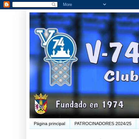
Página principal
PATROCINADORES 2024/25