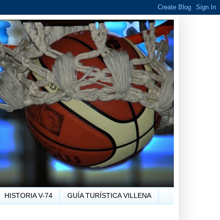
HISTORIA V-74
GUÍA TURÍSTICA VILLENA