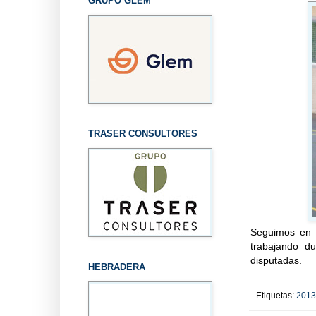
GRUPO GLEM
TRASER CONSULTORES
Seguimos en 
trabajando d
disputadas.
HEBRADERA
Etiquetas:
2013