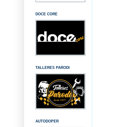
DOCE CORE
TALLERES PARODI
AUTODOPER