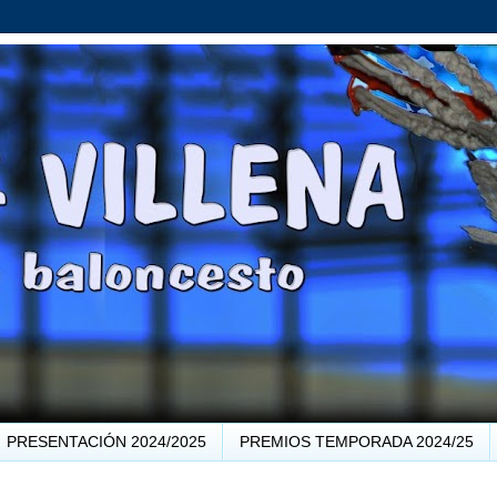
PRESENTACIÓN 2024/2025
PREMIOS TEMPORADA 2024/25