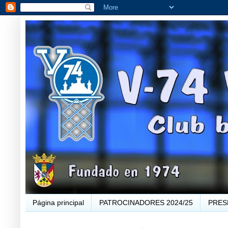
Página principal
PATROCINADORES 2024/25
PRES