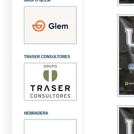
GRUPO GLEM
TRASER CONSULTORES
HEBRADERA