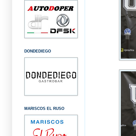
DONDEDIEGO
MARISCOS EL RUSO