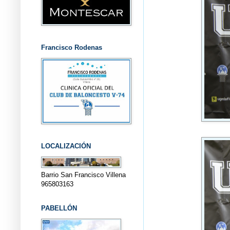
Francisco Rodenas
LOCALIZACIÓN
Barrio San Francisco Villena
965803163
PABELLÓN