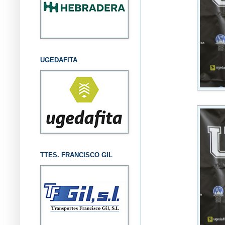
UGEDAFITA
TTES. FRANCISCO GIL