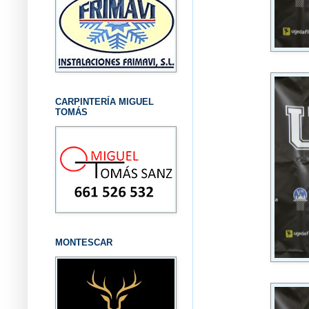
CARPINTERÍA MIGUEL
TOMÁS
MONTESCAR