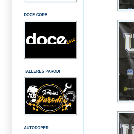
DOCE CORE
TALLERES PARODI
AUTODOPER