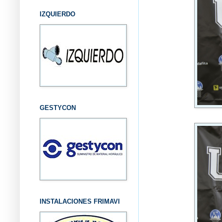
IZQUIERDO
GESTYCON
INSTALACIONES FRIMAVI