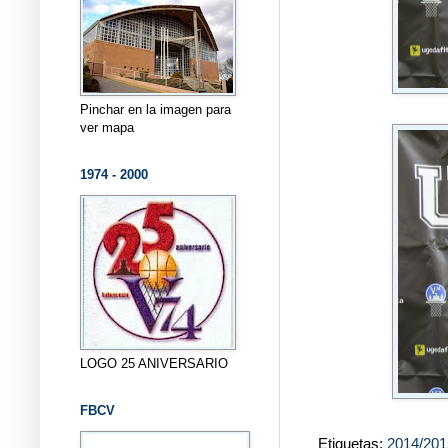
Pinchar en la imagen para
ver mapa
1974 - 2000
LOGO 25 ANIVERSARIO
FBCV
Etiquetas:
2014/201