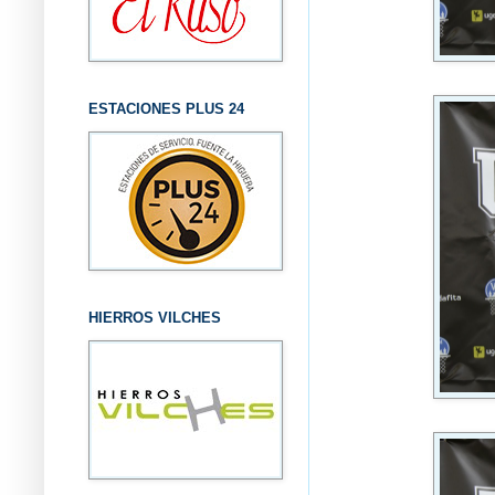
ESTACIONES PLUS 24
HIERROS VILCHES