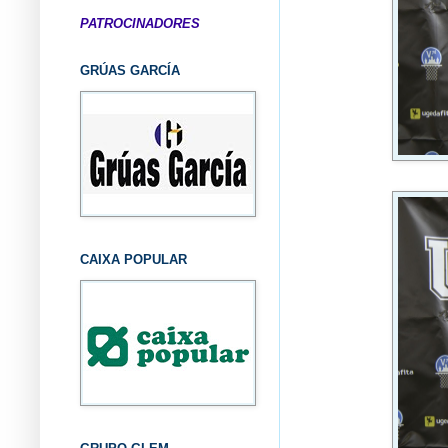
PATROCINADORES
GRÚAS GARCÍA
CAIXA POPULAR