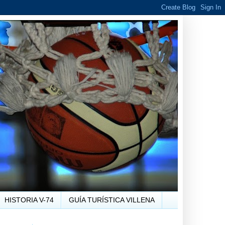
HISTORIA V-74
GUÍA TURÍSTICA VILLENA