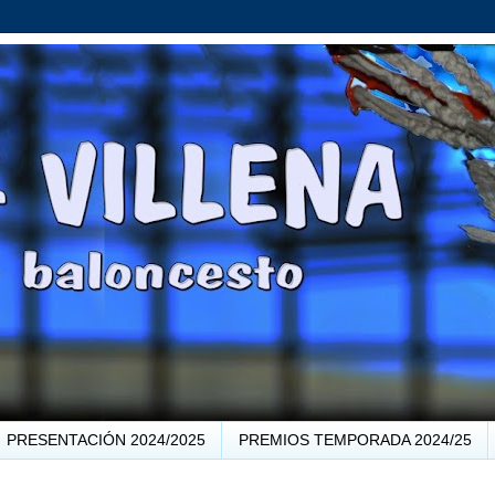
PRESENTACIÓN 2024/2025
PREMIOS TEMPORADA 2024/25