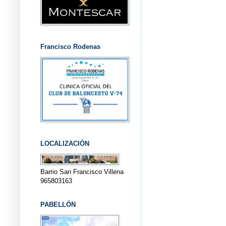
Francisco Rodenas
LOCALIZACIÓN
Barrio San Francisco Villena
965803163
PABELLÓN