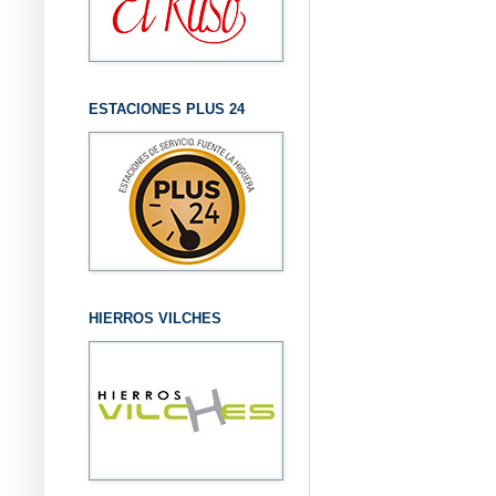
ESTACIONES PLUS 24
HIERROS VILCHES