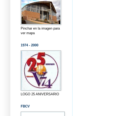
Pinchar en la imagen para
ver mapa
1974 - 2000
LOGO 25 ANIVERSARIO
FBCV