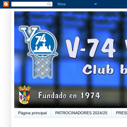
Página principal
PATROCINADORES 2024/25
PRES