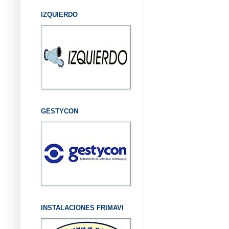
IZQUIERDO
GESTYCON
INSTALACIONES FRIMAVI