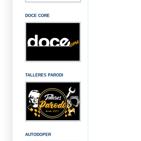
DOCE CORE
TALLERES PARODI
AUTODOPER