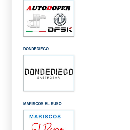
DONDEDIEGO
MARISCOS EL RUSO