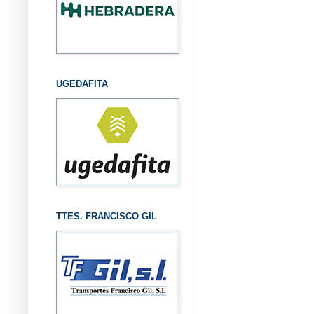
UGEDAFITA
TTES. FRANCISCO GIL