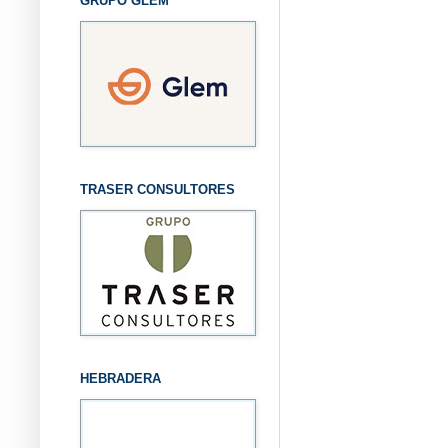
GRUPO GLEM
TRASER CONSULTORES
HEBRADERA