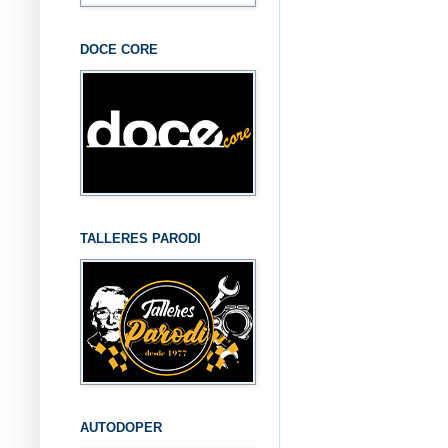
DOCE CORE
TALLERES PARODI
AUTODOPER