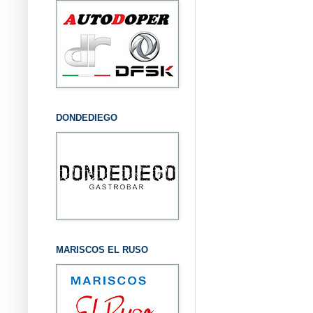
DONDEDIEGO
MARISCOS EL RUSO