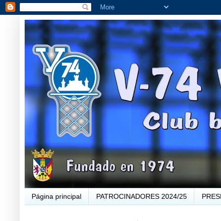
Página principal
PATROCINADORES 2024/25
PRES