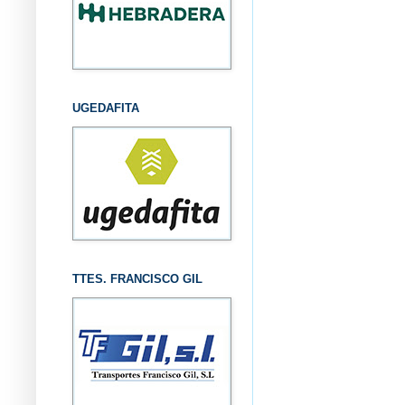
UGEDAFITA
TTES. FRANCISCO GIL