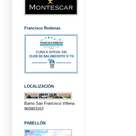
Francisco Rodenas
LOCALIZACIÓN
Barrio San Francisco Villena
965803163
PABELLÓN