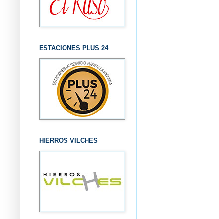
ESTACIONES PLUS 24
HIERROS VILCHES