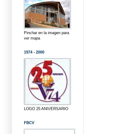
Pinchar en la imagen para
ver mapa
1974 - 2000
LOGO 25 ANIVERSARIO
FBCV