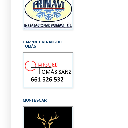
CARPINTERÍA MIGUEL
TOMÁS
MONTESCAR