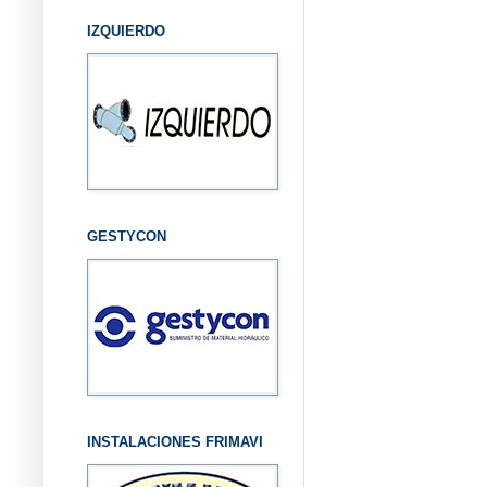
IZQUIERDO
GESTYCON
INSTALACIONES FRIMAVI