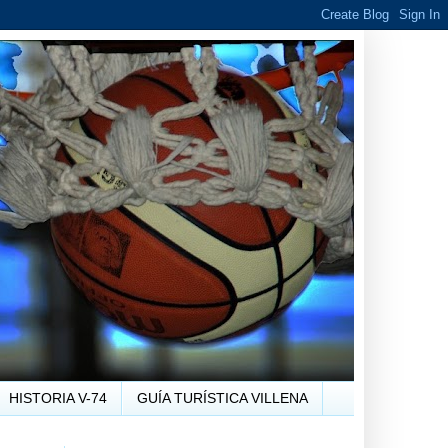
HISTORIA V-74
GUÍA TURÍSTICA VILLENA