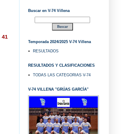
Buscar en V-74 Villena
"
41
Temporada 2024/2025 V-74 Villena
RESULTADOS
RESULTADOS Y CLASIFICACIONES
TODAS LAS CATEGORIAS V-74
V-74 VILLENA "GRÚAS GARCÍA"