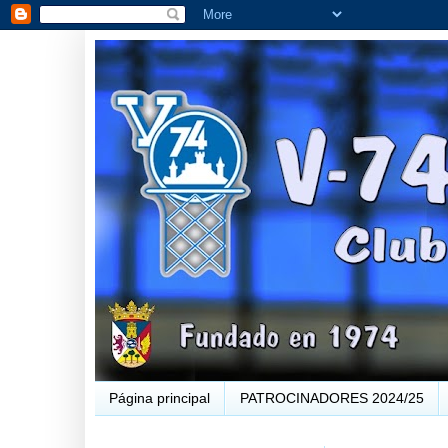
Página principal
PATROCINADORES 2024/25