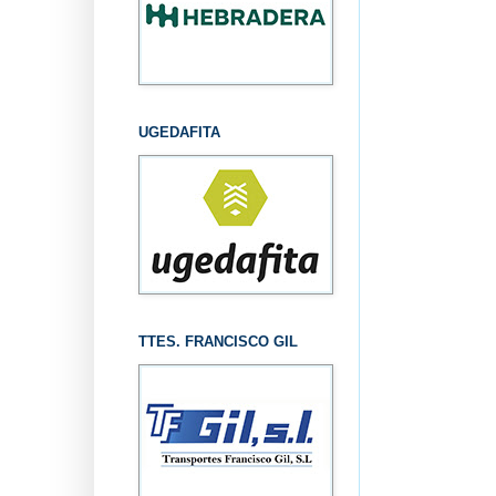
UGEDAFITA
TTES. FRANCISCO GIL