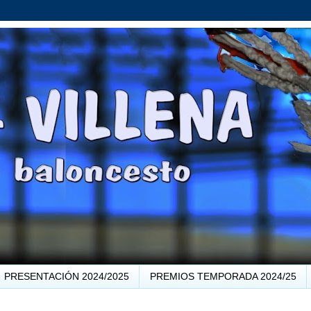
PRESENTACIÓN 2024/2025
PREMIOS TEMPORADA 2024/25