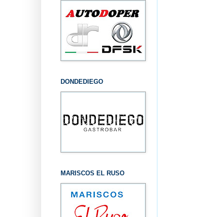
DONDEDIEGO
MARISCOS EL RUSO