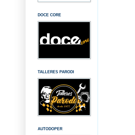
DOCE CORE
TALLERES PARODI
AUTODOPER