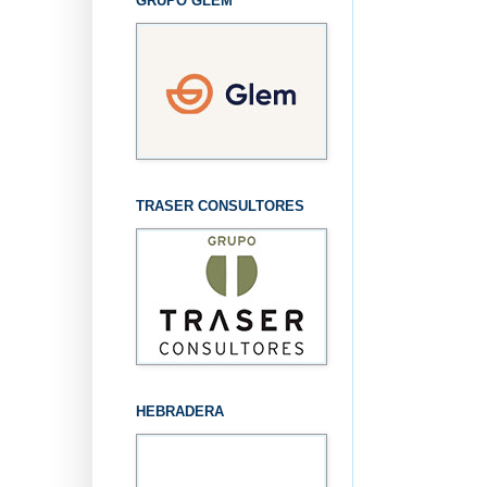
GRUPO GLEM
TRASER CONSULTORES
HEBRADERA