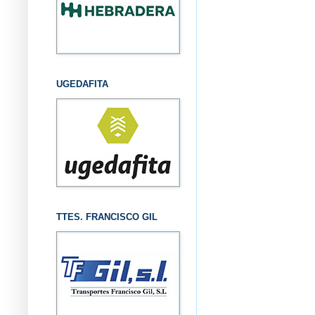
UGEDAFITA
TTES. FRANCISCO GIL