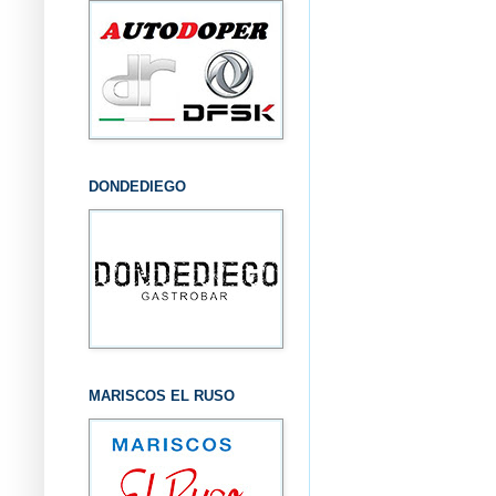
DONDEDIEGO
MARISCOS EL RUSO