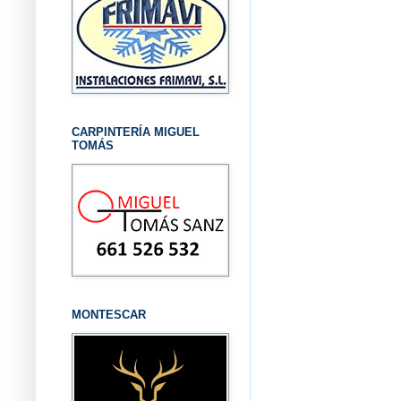
CARPINTERÍA MIGUEL
TOMÁS
MONTESCAR