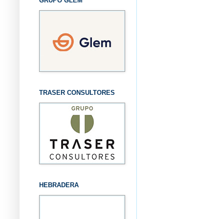
GRUPO GLEM
TRASER CONSULTORES
HEBRADERA