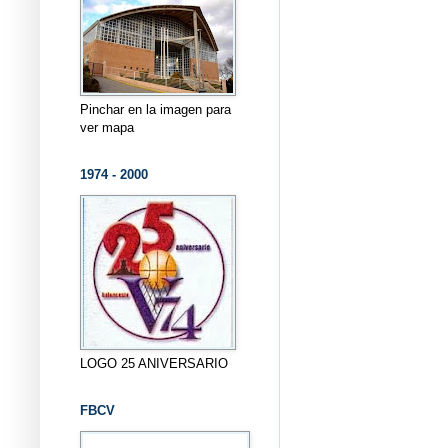
Pinchar en la imagen para
ver mapa
1974 - 2000
LOGO 25 ANIVERSARIO
FBCV