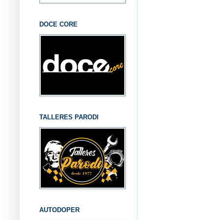
DOCE CORE
TALLERES PARODI
AUTODOPER