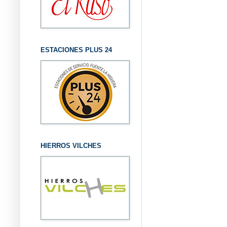
ESTACIONES PLUS 24
HIERROS VILCHES