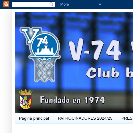
Página principal
PATROCINADORES 2024/25
PRES