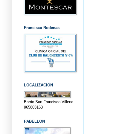
Francisco Rodenas
LOCALIZACIÓN
Barrio San Francisco Villena
965803163
PABELLÓN