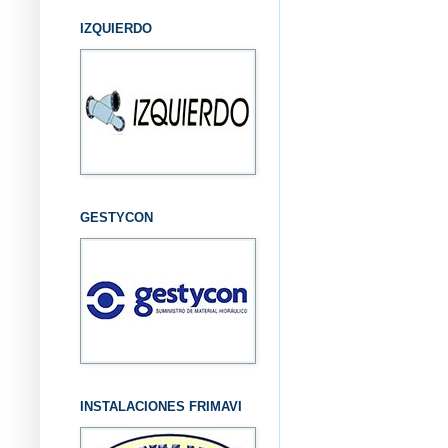
IZQUIERDO
GESTYCON
INSTALACIONES FRIMAVI