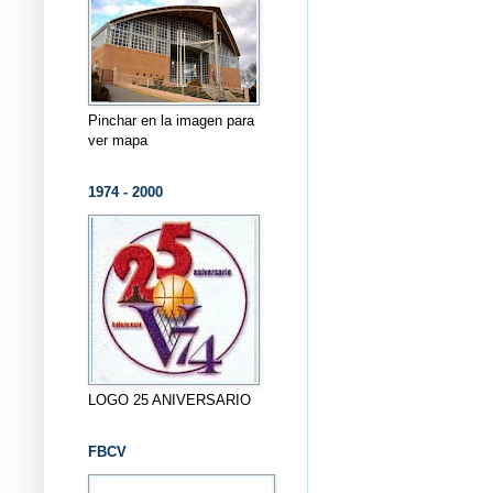
Pinchar en la imagen para
ver mapa
1974 - 2000
LOGO 25 ANIVERSARIO
FBCV