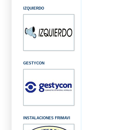
IZQUIERDO
GESTYCON
INSTALACIONES FRIMAVI