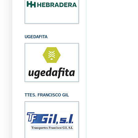
UGEDAFITA
TTES. FRANCISCO GIL