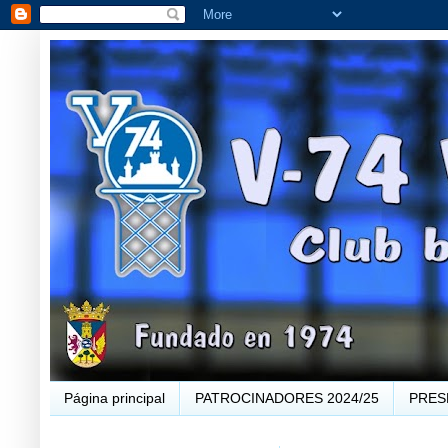
Página principal
PATROCINADORES 2024/25
PRES