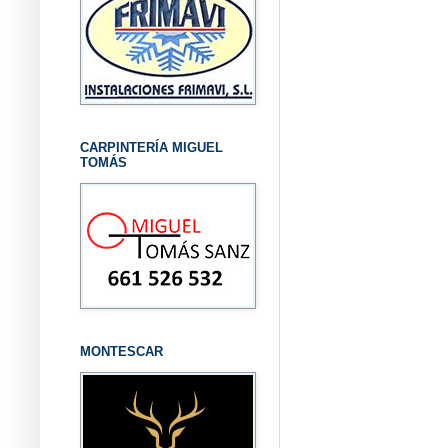
CARPINTERÍA MIGUEL
TOMÁS
MONTESCAR