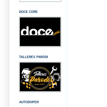
DOCE CORE
TALLERES PARODI
AUTODOPER