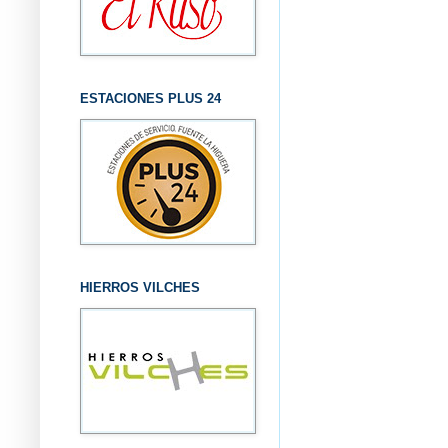
ESTACIONES PLUS 24
HIERROS VILCHES