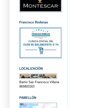
Francisco Rodenas
LOCALIZACIÓN
Barrio San Francisco Villena
965803163
PABELLÓN