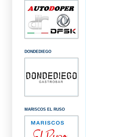
DONDEDIEGO
MARISCOS EL RUSO