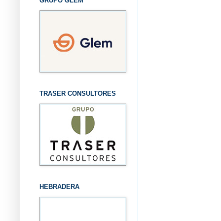
GRUPO GLEM
TRASER CONSULTORES
HEBRADERA