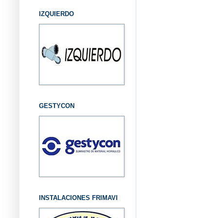
IZQUIERDO
GESTYCON
INSTALACIONES FRIMAVI