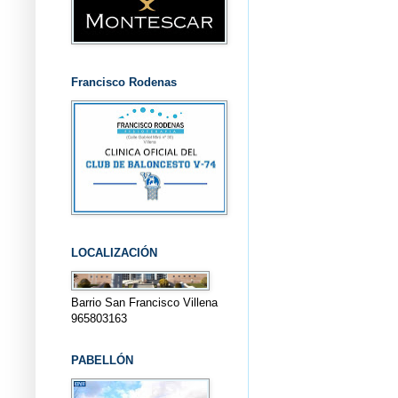
Francisco Rodenas
LOCALIZACIÓN
Barrio San Francisco Villena
965803163
PABELLÓN