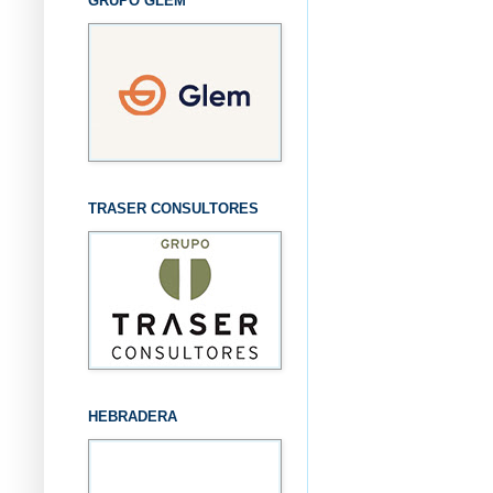
GRUPO GLEM
TRASER CONSULTORES
HEBRADERA