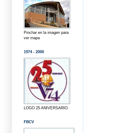
Pinchar en la imagen para
ver mapa
1974 - 2000
LOGO 25 ANIVERSARIO
FBCV