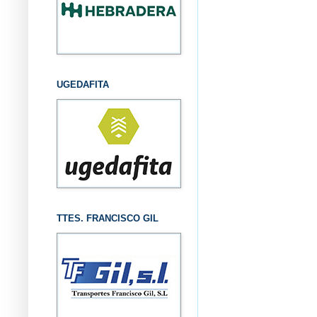
UGEDAFITA
TTES. FRANCISCO GIL