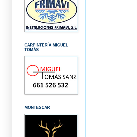
CARPINTERÍA MIGUEL
TOMÁS
MONTESCAR