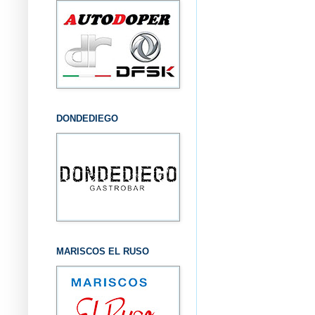
DONDEDIEGO
MARISCOS EL RUSO