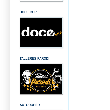
DOCE CORE
TALLERES PARODI
AUTODOPER