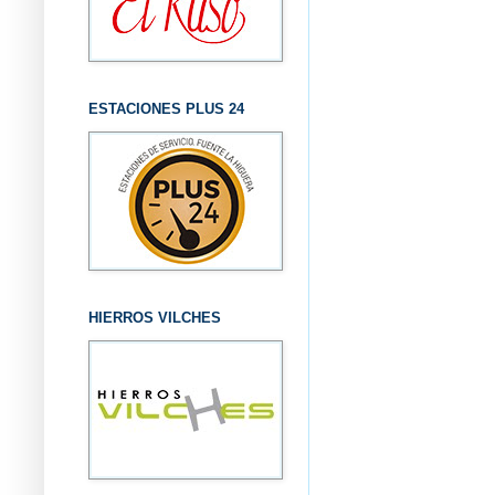
ESTACIONES PLUS 24
HIERROS VILCHES