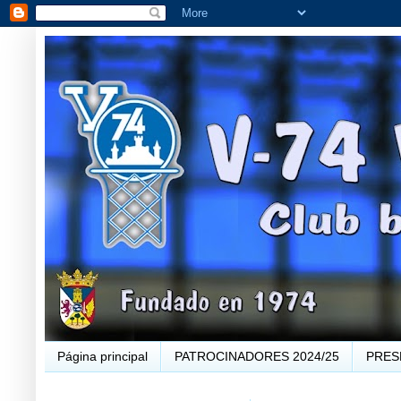
Página principal
PATROCINADORES 2024/25
PRES